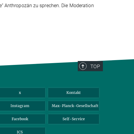
che“ Anthropozän zu sprechen. Die Moderation
TOP
x
Kontakt
Instagram
Max-Planck-Gesellschaft
Facebook
Self-Service
ICS