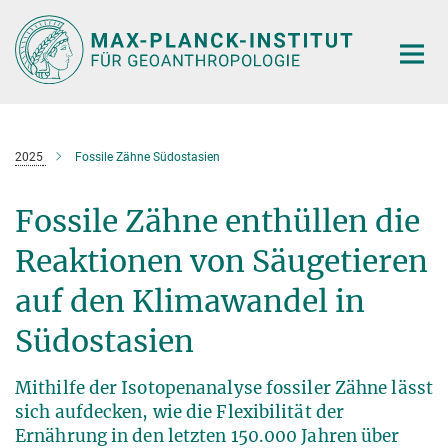
Hauptinhalt
2025
Fossile Zähne Südostasien
Fossile Zähne enthüllen die
Reaktionen von Säugetieren
auf den Klimawandel in
Südostasien
Mithilfe der Isotopenanalyse fossiler Zähne lässt
sich aufdecken, wie die Flexibilität der
Ernährung in den letzten 150.000 Jahren über