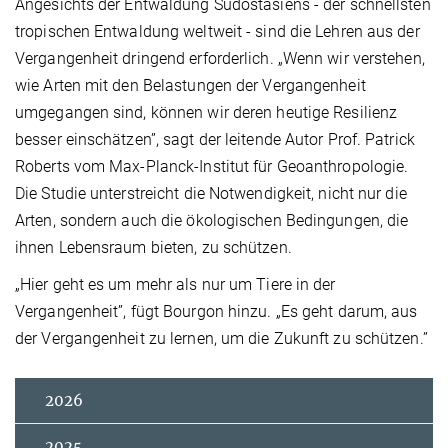
Angesichts der Entwaldung Südostasiens - der schnellsten
tropischen Entwaldung weltweit - sind die Lehren aus der
Vergangenheit dringend erforderlich. „Wenn wir verstehen,
wie Arten mit den Belastungen der Vergangenheit
umgegangen sind, können wir deren heutige Resilienz
besser einschätzen”, sagt der leitende Autor Prof. Patrick
Roberts vom Max-Planck-Institut für Geoanthropologie.
Die Studie unterstreicht die Notwendigkeit, nicht nur die
Arten, sondern auch die ökologischen Bedingungen, die
ihnen Lebensraum bieten, zu schützen.
„Hier geht es um mehr als nur um Tiere in der
Vergangenheit”, fügt Bourgon hinzu. „Es geht darum, aus
der Vergangenheit zu lernen, um die Zukunft zu schützen.”
2026
2025