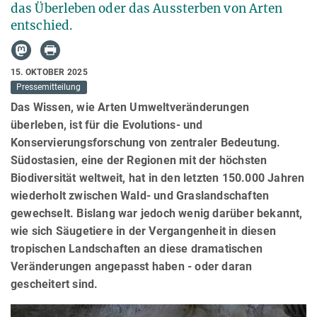
das Überleben oder das Aussterben von Arten
entschied.
15. OKTOBER 2025
Pressemitteilung
Das Wissen, wie Arten Umweltveränderungen
überleben, ist für die Evolutions- und
Konservierungsforschung von zentraler Bedeutung.
Südostasien, eine der Regionen mit der höchsten
Biodiversität weltweit, hat in den letzten 150.000 Jahren
wiederholt zwischen Wald- und Graslandschaften
gewechselt. Bislang war jedoch wenig darüber bekannt,
wie sich Säugetiere in der Vergangenheit in diesen
tropischen Landschaften an diese dramatischen
Veränderungen angepasst haben - oder daran
gescheitert sind.