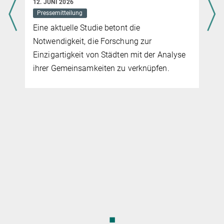
12. JUNI 2026
Pressemitteilung
Eine aktuelle Studie betont die
Notwendigkeit, die Forschung zur
n
Einzigartigkeit von Städten mit der Analyse
ihrer Gemeinsamkeiten zu verknüpfen.
◼