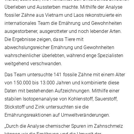
Überleben und Aussterben machte. Mithilfe der Analyse
fossiler Zähne aus Vietnam und Laos rekonstruierte ein
internationales Team die Ernährung und Gewohnheiten
ausgestorbener, ausgerotteter und noch lebender Arten.
Die Ergebnisse zeigen, dass Tiere mit
abwechslungsreicher Ernährung und Gewohnheiten
wahrscheinlicher überlebten, während enge Spezialisten
weitgehend verschwanden.
Das Team untersuchte 141 fossile Zähne mit einem Alter
von 150.000 bis 13.000 Jahren und kombinierte diese
Daten mit bestehenden Aufzeichnungen. Mithilfe einer
stabilen Isotopenanalyse von Kohlenstoff, Sauerstoff,
Stickstoff und Zink untersuchten sie die
Ernährungsreaktionen auf Umweltveränderungen.
„Durch die Analyse chemischer Spuren im Zahnschmelz