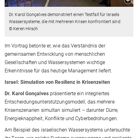
Dr. Karol Gonçalves demonstriert einen Testfall für Israels
Wassersysteme, die mit mehreren Krisen konfrontiert sind
© Keren Hirsch
Im Vortrag betonte er, wie das Verständnis der
gemeinsamen Entwicklung von menschlichen
Gesellschaften und Wassersystemen wichtige
Erkenntnisse für das heutige Management liefert.
Israel: Simulation von Resilienz in Krisenzeiten
Dr. Karol Gonçalves
präsentierte ein integriertes
Entscheidungsunterstützungsmodell, das mehrere
Krisenszenarien simultan simuliert – darunter Dürre,
Energieknappheit, Konflikte und Cyberbedrohungen.
Am Beispiel des israelischen Wassersystems untersuchte