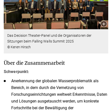
Das Decision Theater-Panel und die Organisatoren der
Sitzungen beim Falling Walls Summit 2025
© Keren Hirsch
Über die Zusammenarbeit
Schwerpunkt:
Anerkennung der globalen Wasserproblematik als
Bereich, in dem durch die Vernetzung von
Forschungseinrichtungen weltweit Erkenntnisse, Daten
und Lösungen ausgetauscht werden, um konkrete
Fortschritte bei der Bewältigung der