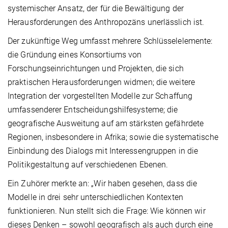
systemischer Ansatz, der für die Bewältigung der
Herausforderungen des Anthropozäns unerlässlich ist.
Der zukünftige Weg umfasst mehrere Schlüsselelemente:
die Gründung eines Konsortiums von
Forschungseinrichtungen und Projekten, die sich
praktischen Herausforderungen widmen; die weitere
Integration der vorgestellten Modelle zur Schaffung
umfassenderer Entscheidungshilfesysteme; die
geografische Ausweitung auf am stärksten gefährdete
Regionen, insbesondere in Afrika; sowie die systematische
Einbindung des Dialogs mit Interessengruppen in die
Politikgestaltung auf verschiedenen Ebenen.
Ein Zuhörer merkte an: „Wir haben gesehen, dass die
Modelle in drei sehr unterschiedlichen Kontexten
funktionieren. Nun stellt sich die Frage: Wie können wir
dieses Denken – sowohl geografisch als auch durch eine