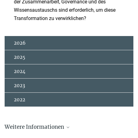
der Zusammenarbeit, Governance und des
Wissensaustauschs sind erforderlich, um diese
Transformation zu verwirklichen?
2026
2025
2024
2023
2022
Weitere Informationen