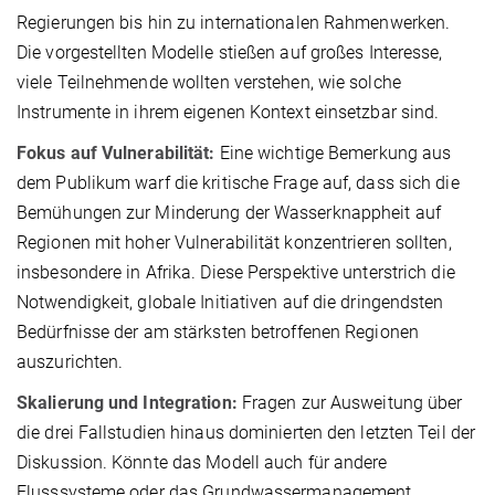
Regierungen bis hin zu internationalen Rahmenwerken.
Die vorgestellten Modelle stießen auf großes Interesse,
viele Teilnehmende wollten verstehen, wie solche
Instrumente in ihrem eigenen Kontext einsetzbar sind.
Fokus auf Vulnerabilität:
Eine wichtige Bemerkung aus
dem Publikum warf die kritische Frage auf, dass sich die
Bemühungen zur Minderung der Wasserknappheit auf
Regionen mit hoher Vulnerabilität konzentrieren sollten,
insbesondere in Afrika. Diese Perspektive unterstrich die
Notwendigkeit, globale Initiativen auf die dringendsten
Bedürfnisse der am stärksten betroffenen Regionen
auszurichten.
Skalierung und Integration:
Fragen zur Ausweitung über
die drei Fallstudien hinaus dominierten den letzten Teil der
Diskussion. Könnte das Modell auch für andere
Flusssysteme oder das Grundwassermanagement