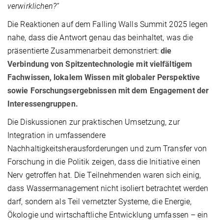
verwirklichen?“
Die Reaktionen auf dem Falling Walls Summit 2025 legen
nahe, dass die Antwort genau das beinhaltet, was die
präsentierte Zusammenarbeit demonstriert:
die
Verbindung von Spitzentechnologie mit vielfältigem
Fachwissen, lokalem Wissen mit globaler Perspektive
sowie Forschungsergebnissen mit dem Engagement der
Interessengruppen.
Die Diskussionen zur praktischen Umsetzung, zur
Integration in umfassendere
Nachhaltigkeitsherausforderungen und zum Transfer von
Forschung in die Politik zeigen, dass die Initiative einen
Nerv getroffen hat. Die Teilnehmenden waren sich einig,
dass Wassermanagement nicht isoliert betrachtet werden
darf, sondern als Teil vernetzter Systeme, die Energie,
Ökologie und wirtschaftliche Entwicklung umfassen – ein