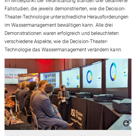
Im Mittelpunkt der Veranstaltung standen drei detaillierte
Fallstudien, die jeweils demonstrierten, wie die Decision-
Theater-Technologie unterschiedliche Herausforderungen
im Wassermanagement bewältigen kann. Alle drei
Demonstrationen waren erfolgreich und beleuchteten
verschiedene Aspekte, wie die Decision-Theater-
Technologie das Wassermanagement verändern kann.