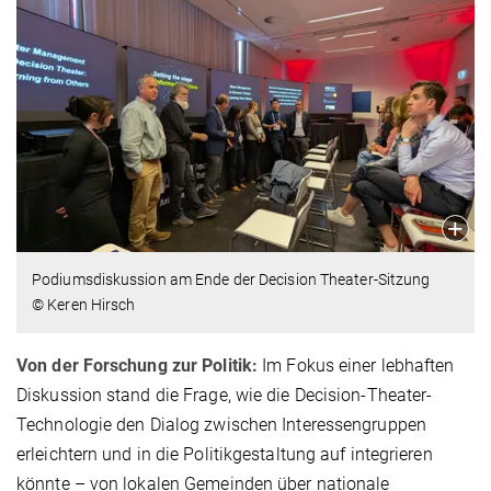
Podiumsdiskussion am Ende der Decision Theater-Sitzung
© Keren Hirsch
Von der Forschung zur Politik:
Im Fokus einer lebhaften
Diskussion stand die Frage, wie die Decision-Theater-
Technologie den Dialog zwischen Interessengruppen
erleichtern und in die Politikgestaltung auf integrieren
könnte – von lokalen Gemeinden über nationale