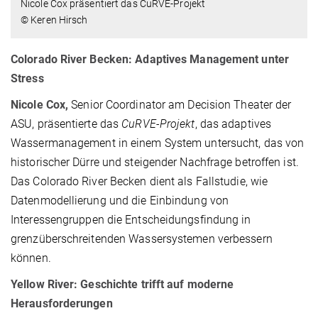
Nicole Cox präsentiert das CuRVE-Projekt
© Keren Hirsch
Colorado River Becken: Adaptives Management unter
Stress
Nicole Cox
,
Senior Coordinator am Decision Theater der
ASU, präsentierte das
CuRVE-Projekt
, das adaptives
Wassermanagement in einem System untersucht, das von
historischer Dürre und steigender Nachfrage betroffen ist.
Das Colorado River Becken dient als Fallstudie, wie
Datenmodellierung und die Einbindung von
Interessengruppen die Entscheidungsfindung in
grenzüberschreitenden Wassersystemen verbessern
können.
Yellow River: Geschichte trifft auf moderne
Herausforderungen