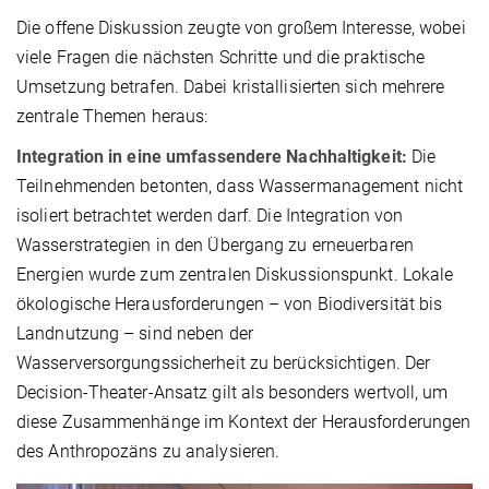
Die offene Diskussion zeugte von großem Interesse, wobei
viele Fragen die nächsten Schritte und die praktische
Umsetzung betrafen. Dabei kristallisierten sich mehrere
zentrale Themen heraus:
Integration in eine umfassendere Nachhaltigkeit:
Die
Teilnehmenden betonten, dass Wassermanagement nicht
isoliert betrachtet werden darf. Die Integration von
Wasserstrategien in den Übergang zu erneuerbaren
Energien wurde zum zentralen Diskussionspunkt. Lokale
ökologische Herausforderungen – von Biodiversität bis
Landnutzung – sind neben der
Wasserversorgungssicherheit zu berücksichtigen. Der
Decision-Theater-Ansatz gilt als besonders wertvoll, um
diese Zusammenhänge im Kontext der Herausforderungen
des Anthropozäns zu analysieren.