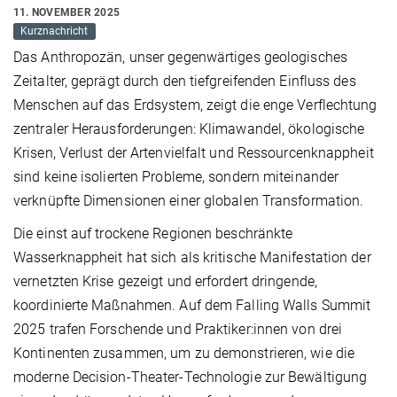
11. NOVEMBER 2025
Kurznachricht
Das Anthropozän, unser gegenwärtiges geologisches
Zeitalter, geprägt durch den tiefgreifenden Einfluss des
Menschen auf das Erdsystem, zeigt die enge Verflechtung
zentraler Herausforderungen: Klimawandel, ökologische
Krisen, Verlust der Artenvielfalt und Ressourcenknappheit
sind keine isolierten Probleme, sondern miteinander
verknüpfte Dimensionen einer globalen Transformation.
Die einst auf trockene Regionen beschränkte
Wasserknappheit hat sich als kritische Manifestation der
vernetzten Krise gezeigt und erfordert dringende,
koordinierte Maßnahmen. Auf dem Falling Walls Summit
2025 trafen Forschende und Praktiker:innen von drei
Kontinenten zusammen, um zu demonstrieren, wie die
moderne Decision-Theater-Technologie zur Bewältigung