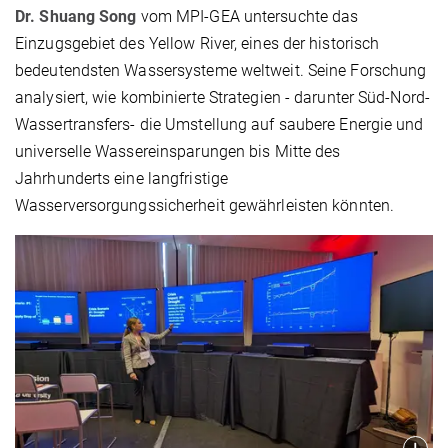
Dr. Shuang Song
vom MPI-GEA untersuchte das
Einzugsgebiet des Yellow River, eines der historisch
bedeutendsten Wassersysteme weltweit. Seine Forschung
analysiert, wie kombinierte Strategien - darunter Süd-Nord-
Wassertransfers- die Umstellung auf saubere Energie und
universelle Wassereinsparungen bis Mitte des
Jahrhunderts eine langfristige
Wasserversorgungssicherheit gewährleisten könnten.