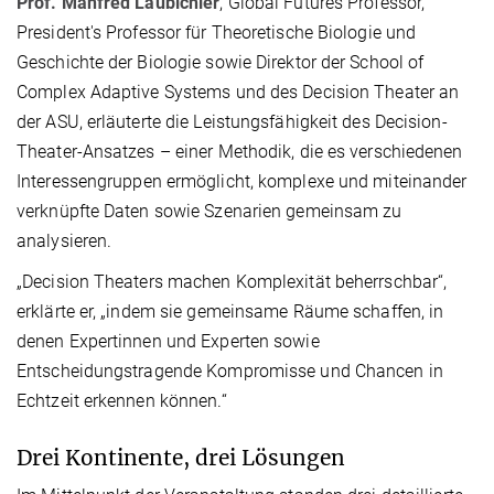
Prof. Manfred Laubichler
, Global Futures Professor,
President's Professor für Theoretische Biologie und
Geschichte der Biologie sowie Direktor der School of
Complex Adaptive Systems und des Decision Theater an
der ASU, erläuterte die Leistungsfähigkeit des Decision-
Theater-Ansatzes – einer Methodik, die es verschiedenen
Interessengruppen ermöglicht, komplexe und miteinander
verknüpfte Daten sowie Szenarien gemeinsam zu
analysieren.
„Decision Theaters machen Komplexität beherrschbar“,
erklärte er, „indem sie gemeinsame Räume schaffen, in
denen Expertinnen und Experten sowie
Entscheidungstragende Kompromisse und Chancen in
Echtzeit erkennen können.“
Drei Kontinente, drei Lösungen