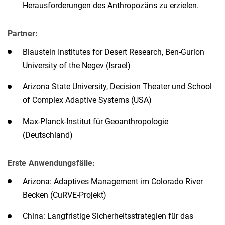
Herausforderungen des Anthropozäns zu erzielen.
Partner:
Blaustein Institutes for Desert Research, Ben-Gurion
University of the Negev (Israel)
Arizona State University, Decision Theater und School
of Complex Adaptive Systems (USA)
Max-Planck-Institut für Geoanthropologie
(Deutschland)
Erste Anwendungsfälle:
Arizona: Adaptives Management im Colorado River
Becken (CuRVE-Projekt)
China: Langfristige Sicherheitsstrategien für das