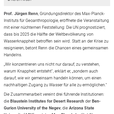
Prof. Jürgen Renn
, Gründungsdirektor des Max-Planck-
Instituts für Geoanthropologie, eröffnete die Veranstaltung
mit einer nüchternen Feststellung: Die UN prognostiziert,
dass bis 2025 die Hälfte der Weltbevölkerung von
Wasserknappheit betroffen sein wird. Statt an der Krise zu
resignieren, betont Renn die Chancen eines gemeinsamen
Handelns.
„Wir konzentrieren uns nicht nur darauf, zu verstehen,
warum
Knappheit entsteht“, erklärt er, „sondern auch
darauf,
wie
wir gemeinsam handeln können, um einen
nachhaltigen Zugang zu Wasser für alle zu ermöglichen.“
Die Zusammenarbeit vereint drei führende Institutionen:
die
Blaustein Institutes for Desert Research
der
Ben-
Gurion University of the Negev
, die
Arizona State