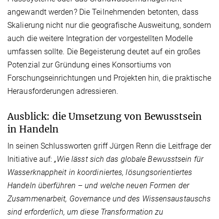
angewandt werden? Die Teilnehmenden betonten, dass
Skalierung nicht nur die geografische Ausweitung, sondern
auch die weitere Integration der vorgestellten Modelle
umfassen sollte. Die Begeisterung deutet auf ein großes
Potenzial zur Gründung eines Konsortiums von
Forschungseinrichtungen und Projekten hin, die praktische
Herausforderungen adressieren.
Ausblick: die Umsetzung von Bewusstsein
in Handeln
In seinen Schlussworten griff Jürgen Renn die Leitfrage der
Initiative auf:
„Wie lässt sich das globale Bewusstsein für
Wasserknappheit in koordiniertes, lösungsorientiertes
Handeln überführen – und welche neuen Formen der
Zusammenarbeit, Governance und des Wissensaustauschs
sind erforderlich, um diese Transformation zu