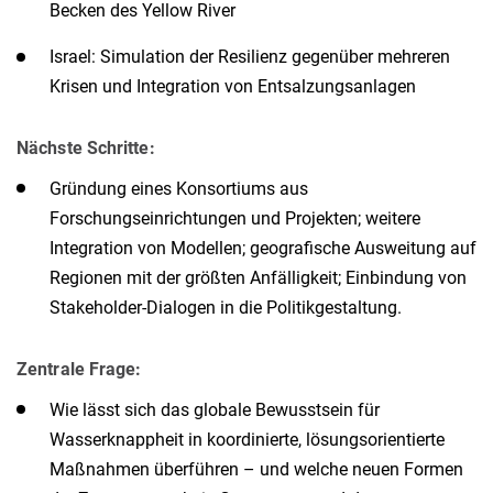
Becken des Yellow River
Israel: Simulation der Resilienz gegenüber mehreren
Krisen und Integration von Entsalzungsanlagen
Nächste Schritte:
Gründung eines Konsortiums aus
Forschungseinrichtungen und Projekten; weitere
Integration von Modellen; geografische Ausweitung auf
Regionen mit der größten Anfälligkeit; Einbindung von
Stakeholder-Dialogen in die Politikgestaltung.
Zentrale Frage:
Wie lässt sich das globale Bewusstsein für
Wasserknappheit in koordinierte, lösungsorientierte
Maßnahmen überführen – und welche neuen Formen