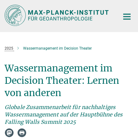
Hauptinhalt
2025
Wassermanagement im Decision Theater
Wassermanagement im
Decision Theater: Lernen
von anderen
Globale Zusammenarbeit für nachhaltiges
Wassermanagement auf der Hauptbühne des
Falling Walls Summit 2025