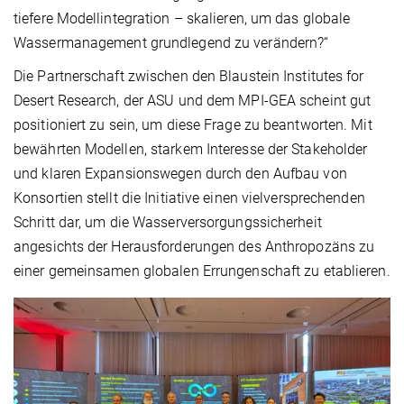
tiefere Modellintegration – skalieren, um das globale
Wassermanagement grundlegend zu verändern?“
Die Partnerschaft zwischen den Blaustein Institutes for
Desert Research, der ASU und dem MPI-GEA scheint gut
positioniert zu sein, um diese Frage zu beantworten. Mit
bewährten Modellen, starkem Interesse der Stakeholder
und klaren Expansionswegen durch den Aufbau von
Konsortien stellt die Initiative einen vielversprechenden
Schritt dar, um die Wasserversorgungssicherheit
angesichts der Herausforderungen des Anthropozäns zu
einer gemeinsamen globalen Errungenschaft zu etablieren.