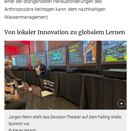
einer der drängendsten Herausforderungen des
Anthropozäns beitragen kann: dem nachhaltigen
Wassermanagement.
Von lokaler Innovation zu globalem Lernen
Jürgen Renn stellt das Decision Theater auf dem Falling Walls
Summit vor
© Keren Hirsch