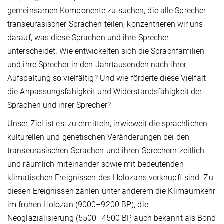
gemeinsamen Komponente zu suchen, die alle Sprecher
transeurasischer Sprachen teilen, konzentrieren wir uns
darauf, was diese Sprachen und ihre Sprecher
unterscheidet. Wie entwickelten sich die Sprachfamilien
und ihre Sprecher in den Jahrtausenden nach ihrer
Aufspaltung so vielfältig? Und wie förderte diese Vielfalt
die Anpassungsfähigkeit und Widerstandsfähigkeit der
Sprachen und ihrer Sprecher?
Unser Ziel ist es, zu ermitteln, inwieweit die sprachlichen,
kulturellen und genetischen Veränderungen bei den
transeurasischen Sprachen und ihren Sprechern zeitlich
und räumlich miteinander sowie mit bedeutenden
klimatischen Ereignissen des Holozäns verknüpft sind. Zu
diesen Ereignissen zählen unter anderem die Klimaumkehr
im frühen Holozän (9000–9200 BP), die
Neoglazialisierung (5500–4500 BP, auch bekannt als Bond