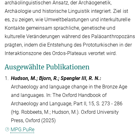
archäolinguistischen Ansatz, der Archäogenetik,
Archäologie und historische Linguistik integriert. Ziel ist
es, zu zeigen, wie Umweltbelastungen und interkulturelle
Kontakte gemeinsam sprachliche, genetische und
kulturelle Veränderungen während des Paläoanthropozäns
prägten, indem die Entstehung des Prototurkischen in der
Interaktionszone des Ordos-Plateaus verortet wird.
Ausgewählte Publikationen
1.
Hudson, M.; Bjorn, R.; Spengler III, R. N.
:
Archaeology and language change in the Bronze Age
and languages. In: The Oxford Handbook of
Archaeology and Language, Part II, 15, S. 273 - 286
(Hg. Robbeets, M.; Hudson, M.). Oxford University
Press, Oxford (2025)
MPG.PuRe