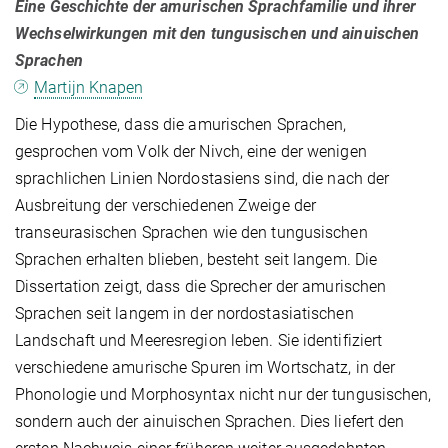
Eine Geschichte der amurischen Sprachfamilie und ihrer
Wechselwirkungen mit den tungusischen und ainuischen
Sprachen
Martijn Knapen
Die Hypothese, dass die amurischen Sprachen,
gesprochen vom Volk der Nivch, eine der wenigen
sprachlichen Linien Nordostasiens sind, die nach der
Ausbreitung der verschiedenen Zweige der
transeurasischen Sprachen wie den tungusischen
Sprachen erhalten blieben, besteht seit langem. Die
Dissertation zeigt, dass die Sprecher der amurischen
Sprachen seit langem in der nordostasiatischen
Landschaft und Meeresregion leben. Sie identifiziert
verschiedene amurische Spuren im Wortschatz, in der
Phonologie und Morphosyntax nicht nur der tungusischen,
sondern auch der ainuischen Sprachen. Dies liefert den