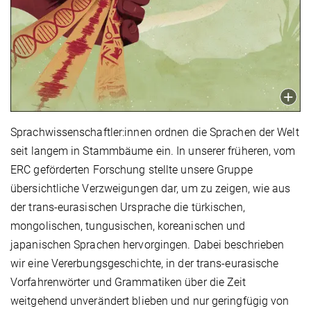
Sprachwissenschaftler:innen ordnen die Sprachen der Welt
seit langem in Stammbäume ein. In unserer früheren, vom
ERC geförderten Forschung stellte unsere Gruppe
übersichtliche Verzweigungen dar, um zu zeigen, wie aus
der trans-eurasischen Ursprache die türkischen,
mongolischen, tungusischen, koreanischen und
japanischen Sprachen hervorgingen. Dabei beschrieben
wir eine Vererbungsgeschichte, in der trans-eurasische
Vorfahrenwörter und Grammatiken über die Zeit
weitgehend unverändert blieben und nur geringfügig von