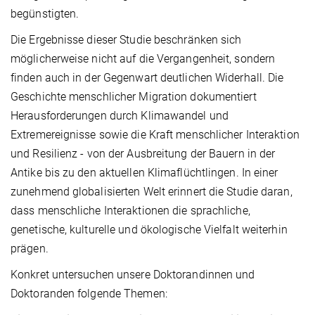
begünstigten.
Die Ergebnisse dieser Studie beschränken sich
möglicherweise nicht auf die Vergangenheit, sondern
finden auch in der Gegenwart deutlichen Widerhall. Die
Geschichte menschlicher Migration dokumentiert
Herausforderungen durch Klimawandel und
Extremereignisse sowie die Kraft menschlicher Interaktion
und Resilienz - von der Ausbreitung der Bauern in der
Antike bis zu den aktuellen Klimaflüchtlingen. In einer
zunehmend globalisierten Welt erinnert die Studie daran,
dass menschliche Interaktionen die sprachliche,
genetische, kulturelle und ökologische Vielfalt weiterhin
prägen.
Konkret untersuchen unsere Doktorandinnen und
Doktoranden folgende Themen: