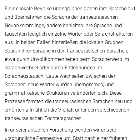
Einige lokale Bevölkerungsgruppen gaben ihre Sprache auf
und übernahmen die Sprache der transeurasischen
Neuankömmlinge, andere behielten ihre Sprache und
tauschten lediglich einzelne Wörter oder Sprachstrukturen
aus. In beiden Fällen hinterließen die lokalen Gruppen
Spuren ihrer Sprache in den transeurasischen Sprachen,
etwa durch Unvollkommenheiten beim Spracherwerb im
Sprachwechsel oder durch Entlehnungen im
Sprachaustausch. Laute wechselten zwischen den
Sprachen, neue Wörter wurden übernommen, und
grammatikalische Strukturen veränderten sich. Diese
Prozesse formten die transeurasischen Sprachen neu und
erhöhten allmählich die Vielfalt unter den verschiedenen
transeurasischen Tochtersprachen.
In unserer aktuellen Forschung wenden wir unsere
ursprüngliche Perspektive um: Statt nach einer früheren