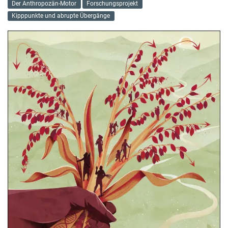
Der Anthropozän-Motor
Forschungsprojekt
Kipppunkte und abrupte Übergänge