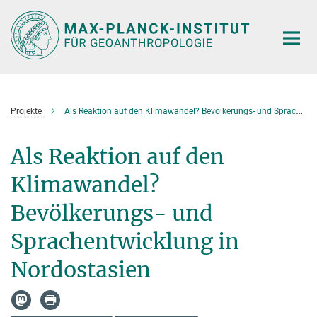
Hauptinhalt
Projekte
Als Reaktion auf den Klimawandel? Bevölkerungs- und Sprachentwicklung in Nordostasien
Als Reaktion auf den
Klimawandel?
Bevölkerungs- und
Sprachentwicklung in
Nordostasien