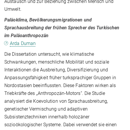
Austausch und zur Beziehung zwischen Mensch und
Umwelt.
Paläoklima, Bevölkerungsmigrationen und
Sprachausbreitung der frühen Sprecher des Turkischen
im Paläoanthropozän
Arda Duman
Die Dissertation untersucht, wie klimatische
Schwankungen, menschliche Mobilität und soziale
Interaktionen die Ausbreitung, Diversifizierung und
Anpassungsfähigkeit früher turksprachiger Gruppen in
Nordostasien beeinflussten. Diese Faktoren wirken als
Triebkräfte des „Anthropozän-Motors“. Die Studie
analysiert die Koevolution von Sprachausbreitung,
genetischer Vermischung und adaptiven
Subsistenztechniken innerhalb holozäner
sozioökologischer Systeme. Dabei verwendet sie einen