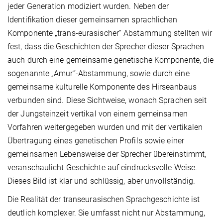
jeder Generation modiziert wurden. Neben der
Identifikation dieser gemeinsamen sprachlichen
Komponente „trans-eurasischer“ Abstammung stellten wir
fest, dass die Geschichten der Sprecher dieser Sprachen
auch durch eine gemeinsame genetische Komponente, die
sogenannte „Amur“-Abstammung, sowie durch eine
gemeinsame kulturelle Komponente des Hirseanbaus
verbunden sind. Diese Sichtweise, wonach Sprachen seit
der Jungsteinzeit vertikal von einem gemeinsamen
Vorfahren weitergegeben wurden und mit der vertikalen
Übertragung eines genetischen Profils sowie einer
gemeinsamen Lebensweise der Sprecher übereinstimmt,
veranschaulicht Geschichte auf eindrucksvolle Weise.
Dieses Bild ist klar und schlüssig, aber unvollständig.
Die Realität der transeurasischen Sprachgeschichte ist
deutlich komplexer. Sie umfasst nicht nur Abstammung,