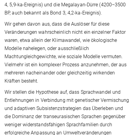
4, 5,9-ka-Ereignis) und die Megalayan-Dürre (4200–3500
BP, auch bekannt als Bond 3, 4,2-ka-Ereignis).
Wir gehen davon aus, dass die Auslöser für diese
Veränderungen wahrscheinlich nicht ein einzelner Faktor
waren, etwa allein der Klimawandel, wie ökologische
Modelle nahelegen, oder ausschließlich
Machtungleichgewichte, wie soziale Modelle vermuten.
Vielmehr ist ein komplexer Prozess anzunehmen, der aus
mehreren nacheinander oder gleichzeitig wirkenden
Kräften besteht.
Wir stellen die Hypothese auf, dass Sprachwandel und
Entlehnungen in Verbindung mit genetischer Vermischung
und adaptiven Subsistenzstrategien das Überleben und
die Dominanz der transeurasischen Sprachen gegenüber
weniger widerstandsfähigen Sprachfamilien durch
erfolgreiche Anpassung an Umweltveränderungen