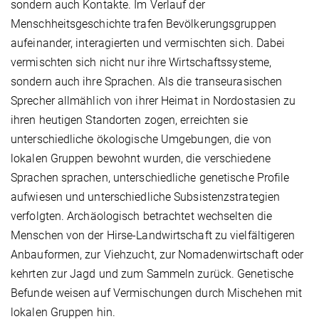
sondern auch Kontakte. Im Verlauf der
Menschheitsgeschichte trafen Bevölkerungsgruppen
aufeinander, interagierten und vermischten sich. Dabei
vermischten sich nicht nur ihre Wirtschaftssysteme,
sondern auch ihre Sprachen. Als die transeurasischen
Sprecher allmählich von ihrer Heimat in Nordostasien zu
ihren heutigen Standorten zogen, erreichten sie
unterschiedliche ökologische Umgebungen, die von
lokalen Gruppen bewohnt wurden, die verschiedene
Sprachen sprachen, unterschiedliche genetische Profile
aufwiesen und unterschiedliche Subsistenzstrategien
verfolgten. Archäologisch betrachtet wechselten die
Menschen von der Hirse-Landwirtschaft zu vielfältigeren
Anbauformen, zur Viehzucht, zur Nomadenwirtschaft oder
kehrten zur Jagd und zum Sammeln zurück. Genetische
Befunde weisen auf Vermischungen durch Mischehen mit
lokalen Gruppen hin.