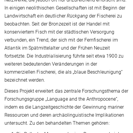
In einigen neolithischen Gesellschaften ist mit Beginn der
Landwirtschaft ein deutlicher
Rückgang
der Fischerei zu
beobachten. Seit der Bronzezeit ist der Handel mit
konserviertem Fisch mit der städtischen Versorgung
verbunden, ein Trend, der sich mit der Fernfischerei im
Atlantik im Spätmittelalter und der Frühen Neuzeit
fortsetzte. Die Industrialisierung führte seit etwa 1900 zu
weiteren bedeutenden Veränderungen in der
kommerziellen Fischerei, die als „blaue Beschleunigung“
bezeichnet werden.
Dieses Projekt erweitert das zentrale Forschungsthema der
Forschungsgruppe „Language and the Anthropocene“,
indem es die Langzeitgeschichte der Gewinnung mariner
Ressourcen und deren archäolinguistische Implikationen
untersucht. Zu den behandelten Themen gehören: