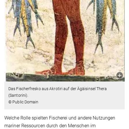
Das Fischerfresko aus Akrotiri auf der Ägäisinsel Thera
(Santorini).
© Public Domain
Welche Rolle spielten Fischerei und andere Nutzungen
mariner Ressourcen durch den Menschen im