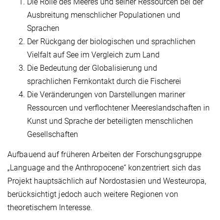
Die Rolle des Meeres und seiner Ressourcen bei der
Ausbreitung menschlicher Populationen und
Sprachen
Der Rückgang der biologischen und sprachlichen
Vielfalt auf See im Vergleich zum Land
Die Bedeutung der Globalisierung und
sprachlichen Fernkontakt durch die Fischerei
Die Veränderungen von Darstellungen mariner
Ressourcen und verflochtener Meereslandschaften in
Kunst und Sprache der beteiligten menschlichen
Gesellschaften
Aufbauend auf früheren Arbeiten der Forschungsgruppe
„Language and the Anthropocene“ konzentriert sich das
Projekt hauptsächlich auf Nordostasien und Westeuropa,
berücksichtigt jedoch auch weitere Regionen von
theoretischem Interesse.