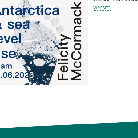
Website.