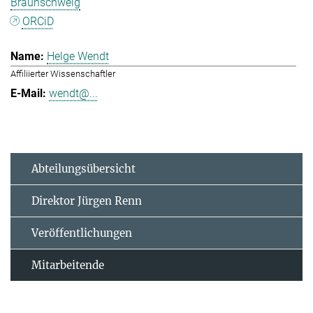
Braunschweig
ORCiD
Helge Wendt
Affiliierter Wissenschaftler
wendt@...
Abteilungsübersicht
Direktor Jürgen Renn
Veröffentlichungen
Mitarbeitende