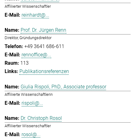
Affiliierter Wissenschaftler
reinhardt@...
Prof. Dr. Jürgen Renn
Direktor, Gründungsdirektor
+49 3641 686-611
rennoffice@...
113
Publikationsreferenzen
Giulia Rispoli, PhD., Associate professor
Affiliierte Wissenschaftlerin
rispoli@...
Dr. Christoph Rosol
Affiliierter Wissenschaftler
rosol@...