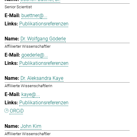
Senior Scientist
buettner@...
Publikationsreferenzen
Dr. Wolfgang Göderle
Affiliierter Wissenschaftler
goederle@...
Publikationsreferenzen
Dr. Aleksandra Kaye
Affiliierte Wissenschaftlerin
kaye@...
Publikationsreferenzen
ORCiD
John Kim
Affiliierter Wissenschaftler