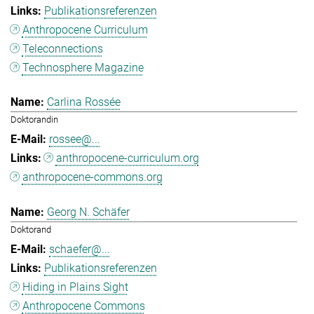
Publikationsreferenzen
Anthropocene Curriculum
Teleconnections
Technosphere Magazine
Carlina Rossée
Doktorandin
rossee@...
anthropocene-curriculum.org
anthropocene-commons.org
Georg N. Schäfer
Doktorand
schaefer@...
Publikationsreferenzen
Hiding in Plains Sight
Anthropocene Commons