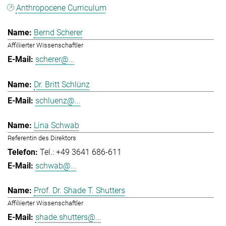
Anthropocene Curriculum
Bernd Scherer
Affiliierter Wissenschaftler
scherer@...
Dr. Britt Schlünz
schluenz@...
Lina Schwab
Referentin des Direktors
Tel.: +49 3641 686-611
schwab@...
Prof. Dr. Shade T. Shutters
Affiliierter Wissenschaftler
shade.shutters@...