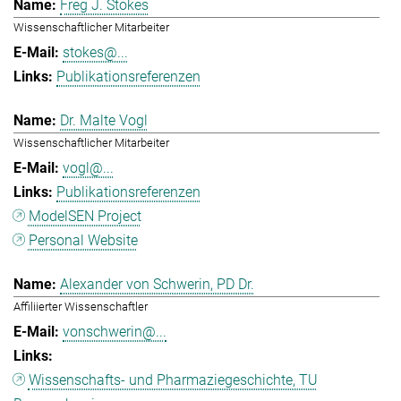
Freg J. Stokes
Wissenschaftlicher Mitarbeiter
stokes@...
Publikationsreferenzen
Dr. Malte Vogl
Wissenschaftlicher Mitarbeiter
vogl@...
Publikationsreferenzen
ModelSEN Project
Personal Website
Alexander von Schwerin, PD Dr.
Affiliierter Wissenschaftler
vonschwerin@...
Wissenschafts- und Pharmaziegeschichte, TU