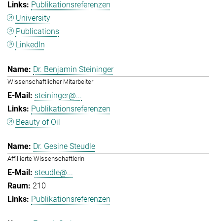
Publikationsreferenzen
University
Publications
LinkedIn
Dr. Benjamin Steininger
Wissenschaftlicher Mitarbeiter
steininger@...
Publikationsreferenzen
Beauty of Oil
Dr. Gesine Steudle
Affiliierte Wissenschaftlerin
steudle@...
210
Publikationsreferenzen