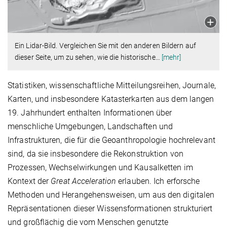
Ein Lidar-Bild. Vergleichen Sie mit den anderen Bildern auf
dieser Seite, um zu sehen, wie die historische
…
[mehr]
Statistiken, wissenschaftliche Mitteilungsreihen, Journale,
Karten, und insbesondere Katasterkarten aus dem langen
19. Jahrhundert enthalten Informationen über
menschliche Umgebungen, Landschaften und
Infrastrukturen, die für die Geoanthropologie hochrelevant
sind, da sie insbesondere die Rekonstruktion von
Prozessen, Wechselwirkungen und Kausalketten im
Kontext der
Great Acceleration
erlauben. Ich erforsche
Methoden und Herangehensweisen, um aus den digitalen
Repräsentationen dieser Wissensformationen strukturiert
und großflächig die vom Menschen genutzte