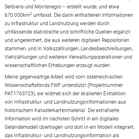
Serbiens und Montenegro – erstellt wurde, und etwa
2
670.000km
umfasst. Die darin enthaltenen Informationen
zu Infrastruktur und Landnutzung werden durch
umfassende statistische und schriftliche Quellen ergänzt
und angereichert, die aus weiteren digitalen Repositorien
stammen, und in Volkszählungen, Landesbeschreibungen,
Viehzählungen und weiteren Verwaltungsoperationen und
wissenschaftlichen Erhebungen erzeugt wurden.
Meine gegenwärtige Arbeit wird vom österreichischen
Wissenschaftsfonds FWF unterstützt (Projektnummer
PAT1763723), sie widmet sich der skalierten Extraktion
von Infrastruktur- und Landnutzungsinformationen aus
historischem Katasterkartenmaterial. Die extrahierte
Information wird im nächsten Schritt in ein digitales
Geländemodell übertragen und dort in ein Modell integriert,
das Infrastruktur- und Landnutzungsinformation als