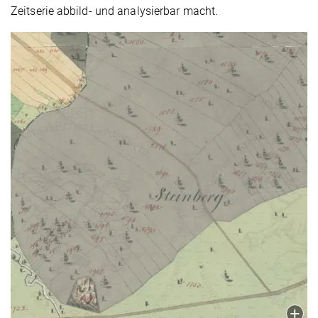
Zeitserie abbild- und analysierbar macht.