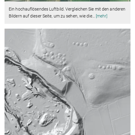
Ein hochauflösendes Luftbild. Vergleichen Sie mit den anderen
Bildern auf dieser Seite, um zu sehen, wie die
…
[mehr]