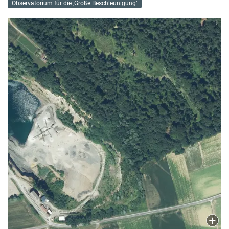
Observatorium für die ‚Große Beschleunigung‘