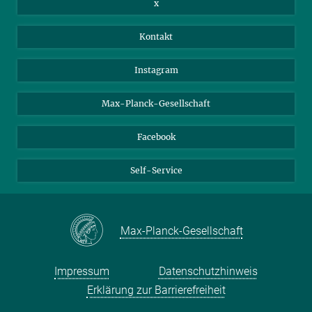
x
Webmail
Kontakt
Nextcloud
Travel Magic
Instagram
Max-Planck-Gesellschaft
Facebook
Self-Service
Max-Planck-Gesellschaft
Impressum
Datenschutzhinweis
Erklärung zur Barrierefreiheit