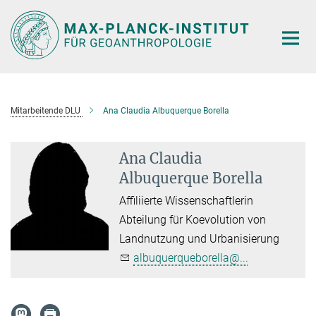
Hauptinhalt
Mitarbeitende DLU
Ana Claudia Albuquerque Borella
Ana Claudia
Albuquerque Borella
Affiliierte Wissenschaftlerin
Abteilung für Koevolution von
Landnutzung und Urbanisierung
albuquerqueborella@...