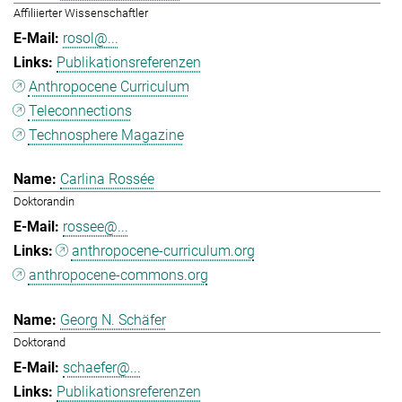
Affiliierter Wissenschaftler
rosol@...
Publikationsreferenzen
Anthropocene Curriculum
Teleconnections
Technosphere Magazine
Carlina Rossée
Doktorandin
rossee@...
anthropocene-curriculum.org
anthropocene-commons.org
Georg N. Schäfer
Doktorand
schaefer@...
Publikationsreferenzen