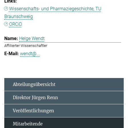
Wissenschafts- und Pharmaziegeschichte, TU
Braunschweig
ORCiD
Helge Wendt
Affiliierter Wissenschaftler
wendt@...
Abteilungsübersicht
Direktor Jürgen Renn
Veröffentlichungen
Mitarbeitende