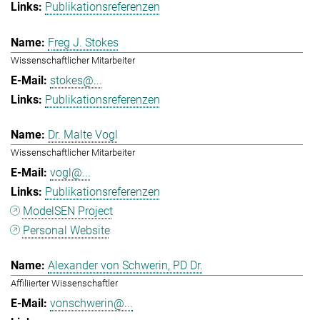
Publikationsreferenzen
Freg J. Stokes
Wissenschaftlicher Mitarbeiter
stokes@...
Publikationsreferenzen
Dr. Malte Vogl
Wissenschaftlicher Mitarbeiter
vogl@...
Publikationsreferenzen
ModelSEN Project
Personal Website
Alexander von Schwerin, PD Dr.
Affiliierter Wissenschaftler
vonschwerin@...