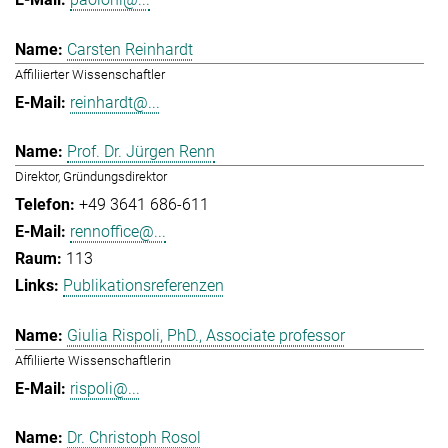
Carsten Reinhardt
Affiliierter Wissenschaftler
reinhardt@...
Prof. Dr. Jürgen Renn
Direktor, Gründungsdirektor
+49 3641 686-611
rennoffice@...
113
Publikationsreferenzen
Giulia Rispoli, PhD., Associate professor
Affiliierte Wissenschaftlerin
rispoli@...
Dr. Christoph Rosol