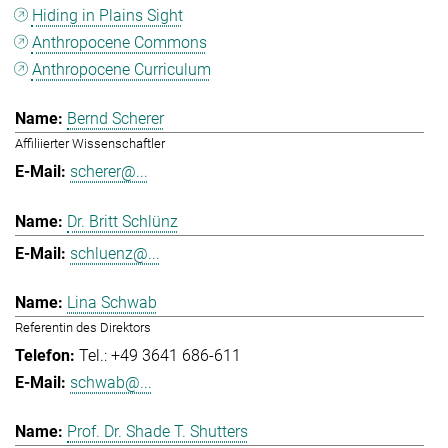
Hiding in Plains Sight
Anthropocene Commons
Anthropocene Curriculum
Bernd Scherer
Affiliierter Wissenschaftler
scherer@...
Dr. Britt Schlünz
schluenz@...
Lina Schwab
Referentin des Direktors
Tel.: +49 3641 686-611
schwab@...
Prof. Dr. Shade T. Shutters