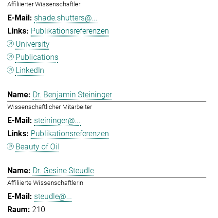
Affiliierter Wissenschaftler
shade.shutters@...
Publikationsreferenzen
University
Publications
LinkedIn
Dr. Benjamin Steininger
Wissenschaftlicher Mitarbeiter
steininger@...
Publikationsreferenzen
Beauty of Oil
Dr. Gesine Steudle
Affiliierte Wissenschaftlerin
steudle@...
210