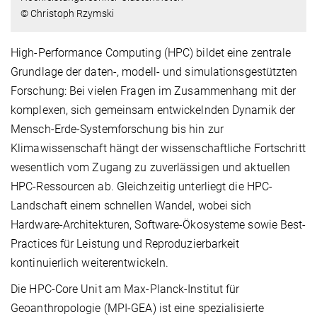
© Christoph Rzymski
High-Performance Computing (HPC) bildet eine zentrale
Grundlage der daten-, modell- und simulationsgestützten
Forschung: Bei vielen Fragen im Zusammenhang mit der
komplexen, sich gemeinsam entwickelnden Dynamik der
Mensch-Erde-Systemforschung bis hin zur
Klimawissenschaft hängt der wissenschaftliche Fortschritt
wesentlich vom Zugang zu zuverlässigen und aktuellen
HPC-Ressourcen ab. Gleichzeitig unterliegt die HPC-
Landschaft einem schnellen Wandel, wobei sich
Hardware-Architekturen, Software-Ökosysteme sowie Best-
Practices für Leistung und Reproduzierbarkeit
kontinuierlich weiterentwickeln.
Die HPC-Core Unit am Max-Planck-Institut für
Geoanthropologie (MPI-GEA) ist eine spezialisierte