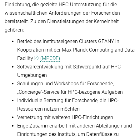
Einrichtung, die gezielte HPC-Unterstützung für die
wissenschaftlichen Anforderungen der Forschenden
bereitstellt. Zu den Dienstleistungen der Kerneinheit
gehören:
Betrieb des institutseigenen Clusters GEANY in
Kooperation mit der Max Planck Computing and Data
Facility
(MPCDF)
Softwareentwicklung mit Schwerpunkt auf HPC-
Umgebungen
Schulungen und Workshops für Forschende,
„Concierge”-Service für HPC-bezogene Aufgaben
Individuelle Beratung für Forschende, die HPC-
Ressourcen nutzen möchten
Vernetzung mit weiteren HPC-Einrichtungen
Enge Zusammenarbeit mit anderen Abteilungen und
Einrichtungen des Instituts, um Datenflüsse zu