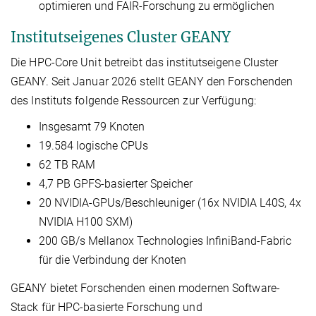
optimieren und FAIR-Forschung zu ermöglichen
Institutseigenes Cluster GEANY
Die HPC-Core Unit betreibt das institutseigene Cluster
GEANY. Seit Januar 2026 stellt GEANY den Forschenden
des Instituts folgende Ressourcen zur Verfügung:
Insgesamt 79 Knoten
19.584 logische CPUs
62 TB RAM
4,7 PB GPFS-basierter Speicher
20 NVIDIA-GPUs/Beschleuniger (16x NVIDIA L40S, 4x
NVIDIA H100 SXM)
200 GB/s Mellanox Technologies InfiniBand-Fabric
für die Verbindung der Knoten
GEANY bietet Forschenden einen modernen Software-
Stack für HPC-basierte Forschung und