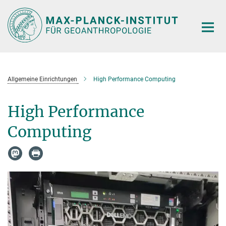
Hauptinhalt
Allgemeine Einrichtungen
High Performance Computing
High Performance
Computing