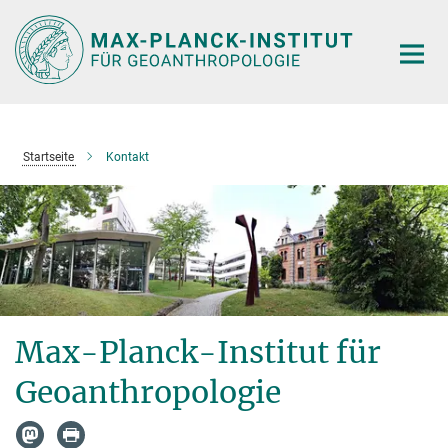
Hauptinhalt
Startseite
Kontakt
Max-Planck-Institut für
Geoanthropologie