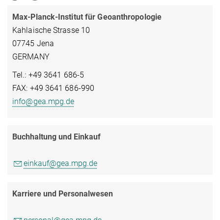
Max-Planck-Institut für Geoanthropologie
Kahlaische Strasse 10
07745 Jena
GERMANY
Tel.: +49 3641 686-5
FAX: +49 3641 686-990
info@gea.mpg.de
Buchhaltung und Einkauf
einkauf@gea.mpg.de
Karriere und Personalwesen