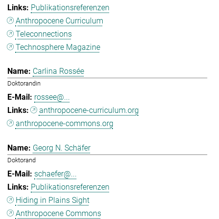
Publikationsreferenzen
Anthropocene Curriculum
Teleconnections
Technosphere Magazine
Carlina Rossée
Doktorandin
rossee@...
anthropocene-curriculum.org
anthropocene-commons.org
Georg N. Schäfer
Doktorand
schaefer@...
Publikationsreferenzen
Hiding in Plains Sight
Anthropocene Commons