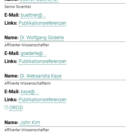
Senior Scientist
buettner@...
Publikationsreferenzen
Dr. Wolfgang Göderle
Affiliierter Wissenschaftler
goederle@...
Publikationsreferenzen
Dr. Aleksandra Kaye
Affiliierte Wissenschaftlerin
kaye@...
Publikationsreferenzen
ORCiD
John Kim
Affiliierter Wissenschaftler