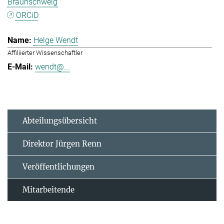
Braunschweig
ORCiD
Helge Wendt
Affiliierter Wissenschaftler
wendt@...
Abteilungsübersicht
Direktor Jürgen Renn
Veröffentlichungen
Mitarbeitende