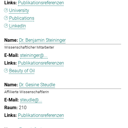
Publikationsreferenzen
University
Publications
LinkedIn
Dr. Benjamin Steininger
Wissenschaftlicher Mitarbeiter
steininger@...
Publikationsreferenzen
Beauty of Oil
Dr. Gesine Steudle
Affiliierte Wissenschaftlerin
steudle@...
210
Publikationsreferenzen