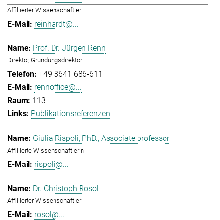
Affiliierter Wissenschaftler
reinhardt@...
Prof. Dr. Jürgen Renn
Direktor, Gründungsdirektor
+49 3641 686-611
rennoffice@...
113
Publikationsreferenzen
Giulia Rispoli, PhD., Associate professor
Affiliierte Wissenschaftlerin
rispoli@...
Dr. Christoph Rosol
Affiliierter Wissenschaftler
rosol@...