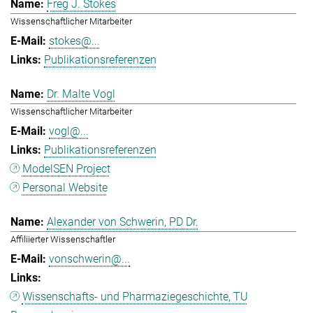
Freg J. Stokes
Wissenschaftlicher Mitarbeiter
stokes@...
Publikationsreferenzen
Dr. Malte Vogl
Wissenschaftlicher Mitarbeiter
vogl@...
Publikationsreferenzen
ModelSEN Project
Personal Website
Alexander von Schwerin, PD Dr.
Affiliierter Wissenschaftler
vonschwerin@...
Wissenschafts- und Pharmaziegeschichte, TU