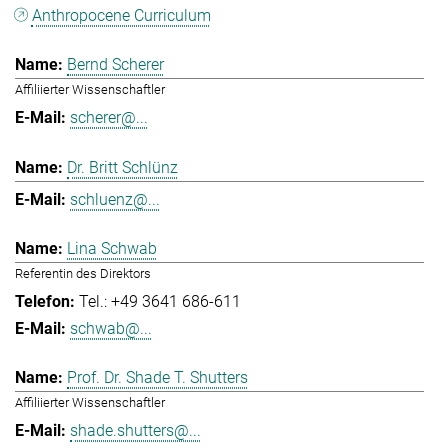
Anthropocene Curriculum
Bernd Scherer
Affiliierter Wissenschaftler
scherer@...
Dr. Britt Schlünz
schluenz@...
Lina Schwab
Referentin des Direktors
Tel.: +49 3641 686-611
schwab@...
Prof. Dr. Shade T. Shutters
Affiliierter Wissenschaftler
shade.shutters@...