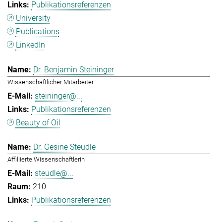
Publikationsreferenzen
University
Publications
LinkedIn
Dr. Benjamin Steininger
Wissenschaftlicher Mitarbeiter
steininger@...
Publikationsreferenzen
Beauty of Oil
Dr. Gesine Steudle
Affiliierte Wissenschaftlerin
steudle@...
210
Publikationsreferenzen