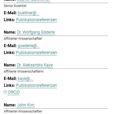
Senior Scientist
buettner@...
Publikationsreferenzen
Dr. Wolfgang Göderle
Affiliierter Wissenschaftler
goederle@...
Publikationsreferenzen
Dr. Aleksandra Kaye
Affiliierte Wissenschaftlerin
kaye@...
Publikationsreferenzen
ORCiD
John Kim
Affiliierter Wissenschaftler