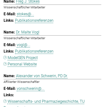
Freg J. Stokes
Wissenschaftlicher Mitarbeiter
stokes@...
Publikationsreferenzen
Dr. Malte Vogl
Wissenschaftlicher Mitarbeiter
vogl@...
Publikationsreferenzen
ModelSEN Project
Personal Website
Alexander von Schwerin, PD Dr.
Affiliierter Wissenschaftler
vonschwerin@...
Wissenschafts- und Pharmaziegeschichte, TU