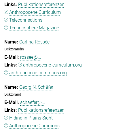
Publikationsreferenzen
Anthropocene Curriculum
Teleconnections
Technosphere Magazine
Carlina Rossée
Doktorandin
rossee@...
anthropocene-curriculum.org
anthropocene-commons.org
Georg N. Schäfer
Doktorand
schaefer@...
Publikationsreferenzen
Hiding in Plains Sight
Anthropocene Commons