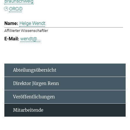
Braunschweig
ORCiD
Helge Wendt
Affiliierter Wissenschaftler
wendt@...
Abteilungsübersicht
Direktor Jürgen Renn
Veröffentlichungen
Mitarbeitende