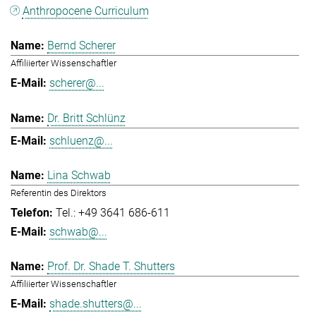
Anthropocene Curriculum
Bernd Scherer
Affiliierter Wissenschaftler
scherer@...
Dr. Britt Schlünz
schluenz@...
Lina Schwab
Referentin des Direktors
Tel.: +49 3641 686-611
schwab@...
Prof. Dr. Shade T. Shutters
Affiliierter Wissenschaftler
shade.shutters@...