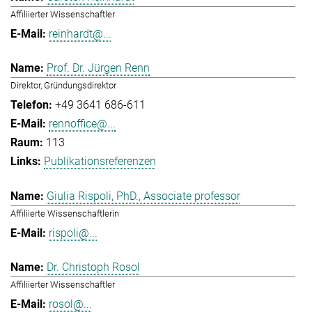
Affiliierter Wissenschaftler
reinhardt@...
Prof. Dr. Jürgen Renn
Direktor, Gründungsdirektor
+49 3641 686-611
rennoffice@...
113
Publikationsreferenzen
Giulia Rispoli, PhD., Associate professor
Affiliierte Wissenschaftlerin
rispoli@...
Dr. Christoph Rosol
Affiliierter Wissenschaftler
rosol@...