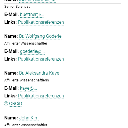
Senior Scientist
buettner@...
Publikationsreferenzen
Dr. Wolfgang Göderle
Affiliierter Wissenschaftler
goederle@...
Publikationsreferenzen
Dr. Aleksandra Kaye
Affiliierte Wissenschaftlerin
kaye@...
Publikationsreferenzen
ORCiD
John Kim
Affiliierter Wissenschaftler