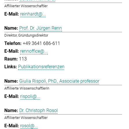
Affiliierter Wissenschaftler
reinhardt@...
Prof. Dr. Jürgen Renn
Direktor, Gründungsdirektor
+49 3641 686-611
rennoffice@...
113
Publikationsreferenzen
Giulia Rispoli, PhD., Associate professor
Affiliierte Wissenschaftlerin
rispoli@...
Dr. Christoph Rosol
Affiliierter Wissenschaftler
rosol@...