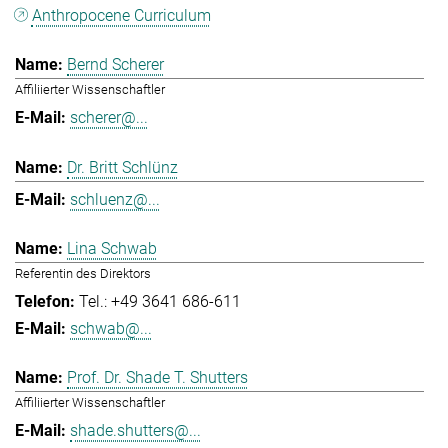
Anthropocene Curriculum
Bernd Scherer
Affiliierter Wissenschaftler
scherer@...
Dr. Britt Schlünz
schluenz@...
Lina Schwab
Referentin des Direktors
Tel.: +49 3641 686-611
schwab@...
Prof. Dr. Shade T. Shutters
Affiliierter Wissenschaftler
shade.shutters@...