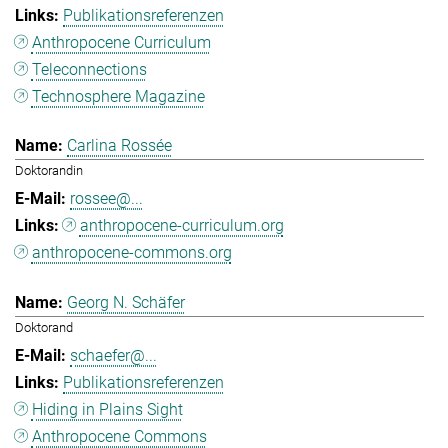
Publikationsreferenzen
Anthropocene Curriculum
Teleconnections
Technosphere Magazine
Carlina Rossée
Doktorandin
rossee@...
anthropocene-curriculum.org
anthropocene-commons.org
Georg N. Schäfer
Doktorand
schaefer@...
Publikationsreferenzen
Hiding in Plains Sight
Anthropocene Commons