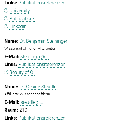
Publikationsreferenzen
University
Publications
LinkedIn
Dr. Benjamin Steininger
Wissenschaftlicher Mitarbeiter
steininger@...
Publikationsreferenzen
Beauty of Oil
Dr. Gesine Steudle
Affiliierte Wissenschaftlerin
steudle@...
210
Publikationsreferenzen