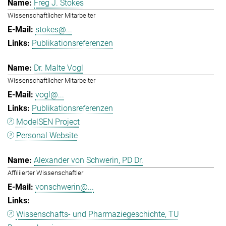
Freg J. Stokes
Wissenschaftlicher Mitarbeiter
stokes@...
Publikationsreferenzen
Dr. Malte Vogl
Wissenschaftlicher Mitarbeiter
vogl@...
Publikationsreferenzen
ModelSEN Project
Personal Website
Alexander von Schwerin, PD Dr.
Affiliierter Wissenschaftler
vonschwerin@...
Wissenschafts- und Pharmaziegeschichte, TU