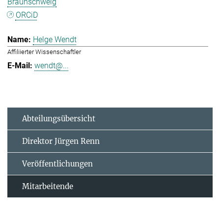
Braunschweig
ORCiD
Helge Wendt
Affiliierter Wissenschaftler
wendt@...
Abteilungsübersicht
Direktor Jürgen Renn
Veröffentlichungen
Mitarbeitende