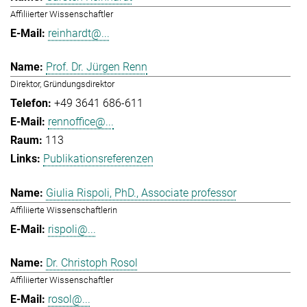
Affiliierter Wissenschaftler
reinhardt@...
Prof. Dr. Jürgen Renn
Direktor, Gründungsdirektor
+49 3641 686-611
rennoffice@...
113
Publikationsreferenzen
Giulia Rispoli, PhD., Associate professor
Affiliierte Wissenschaftlerin
rispoli@...
Dr. Christoph Rosol
Affiliierter Wissenschaftler
rosol@...