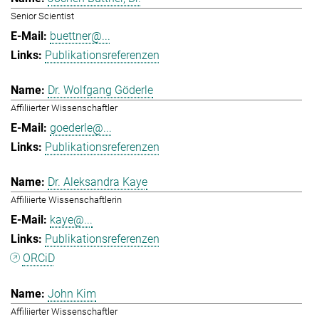
Senior Scientist
buettner@...
Publikationsreferenzen
Dr. Wolfgang Göderle
Affiliierter Wissenschaftler
goederle@...
Publikationsreferenzen
Dr. Aleksandra Kaye
Affiliierte Wissenschaftlerin
kaye@...
Publikationsreferenzen
ORCiD
John Kim
Affiliierter Wissenschaftler