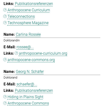
Publikationsreferenzen
Anthropocene Curriculum
Teleconnections
Technosphere Magazine
Carlina Rossée
Doktorandin
rossee@...
anthropocene-curriculum.org
anthropocene-commons.org
Georg N. Schäfer
Doktorand
schaefer@...
Publikationsreferenzen
Hiding in Plains Sight
Anthropocene Commons