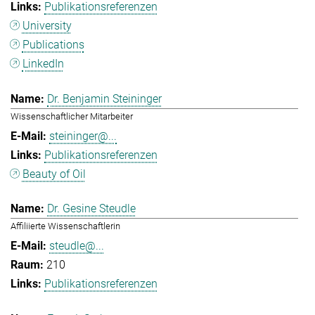
Publikationsreferenzen
University
Publications
LinkedIn
Dr. Benjamin Steininger
Wissenschaftlicher Mitarbeiter
steininger@...
Publikationsreferenzen
Beauty of Oil
Dr. Gesine Steudle
Affiliierte Wissenschaftlerin
steudle@...
210
Publikationsreferenzen