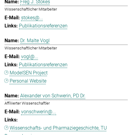
Freg J. Stokes
Wissenschaftlicher Mitarbeiter
stokes@...
Publikationsreferenzen
Dr. Malte Vogl
Wissenschaftlicher Mitarbeiter
vogl@...
Publikationsreferenzen
ModelSEN Project
Personal Website
Alexander von Schwerin, PD Dr.
Affiliierter Wissenschaftler
vonschwerin@...
Wissenschafts- und Pharmaziegeschichte, TU