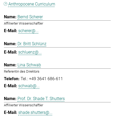
Anthropocene Curriculum
Bernd Scherer
Affiliierter Wissenschaftler
scherer@...
Dr. Britt Schlünz
schluenz@...
Lina Schwab
Referentin des Direktors
Tel.: +49 3641 686-611
schwab@...
Prof. Dr. Shade T. Shutters
Affiliierter Wissenschaftler
shade.shutters@...