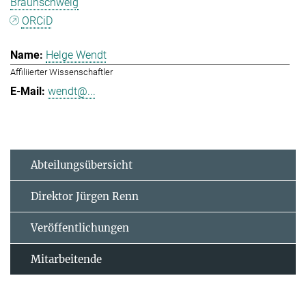
Braunschweig
ORCiD
Helge Wendt
Affiliierter Wissenschaftler
wendt@...
Abteilungsübersicht
Direktor Jürgen Renn
Veröffentlichungen
Mitarbeitende