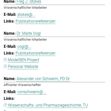
Freg J. Stokes
Wissenschaftlicher Mitarbeiter
stokes@...
Publikationsreferenzen
Dr. Malte Vogl
Wissenschaftlicher Mitarbeiter
vogl@...
Publikationsreferenzen
ModelSEN Project
Personal Website
Alexander von Schwerin, PD Dr.
Affiliierter Wissenschaftler
vonschwerin@...
Wissenschafts- und Pharmaziegeschichte, TU