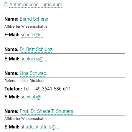
Anthropocene Curriculum
Bernd Scherer
Affiliierter Wissenschaftler
scherer@...
Dr. Britt Schlünz
schluenz@...
Lina Schwab
Referentin des Direktors
Tel.: +49 3641 686-611
schwab@...
Prof. Dr. Shade T. Shutters
Affiliierter Wissenschaftler
shade.shutters@...