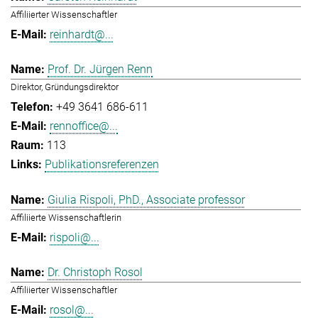
Affiliierter Wissenschaftler
reinhardt@...
Prof. Dr. Jürgen Renn
Direktor, Gründungsdirektor
+49 3641 686-611
rennoffice@...
113
Publikationsreferenzen
Giulia Rispoli, PhD., Associate professor
Affiliierte Wissenschaftlerin
rispoli@...
Dr. Christoph Rosol
Affiliierter Wissenschaftler
rosol@...