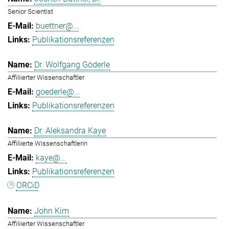
Senior Scientist
buettner@...
Publikationsreferenzen
Dr. Wolfgang Göderle
Affiliierter Wissenschaftler
goederle@...
Publikationsreferenzen
Dr. Aleksandra Kaye
Affiliierte Wissenschaftlerin
kaye@...
Publikationsreferenzen
ORCiD
John Kim
Affiliierter Wissenschaftler