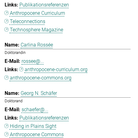
Publikationsreferenzen
Anthropocene Curriculum
Teleconnections
Technosphere Magazine
Carlina Rossée
Doktorandin
rossee@...
anthropocene-curriculum.org
anthropocene-commons.org
Georg N. Schäfer
Doktorand
schaefer@...
Publikationsreferenzen
Hiding in Plains Sight
Anthropocene Commons