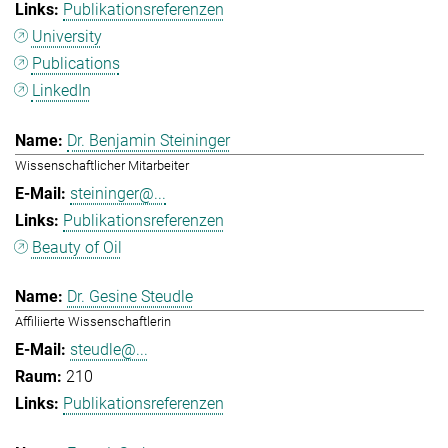
Publikationsreferenzen
University
Publications
LinkedIn
Dr. Benjamin Steininger
Wissenschaftlicher Mitarbeiter
steininger@...
Publikationsreferenzen
Beauty of Oil
Dr. Gesine Steudle
Affiliierte Wissenschaftlerin
steudle@...
210
Publikationsreferenzen