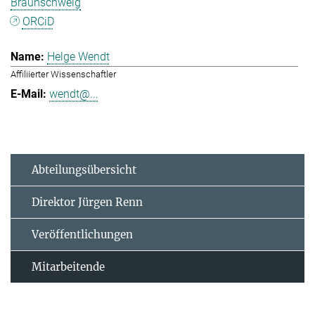
Braunschweig
ORCiD
Helge Wendt
Affiliierter Wissenschaftler
wendt@...
Abteilungsübersicht
Direktor Jürgen Renn
Veröffentlichungen
Mitarbeitende