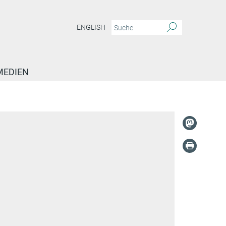
ENGLISH
MEDIEN