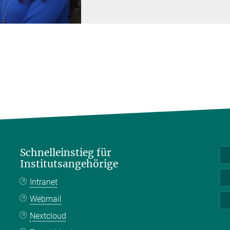
Schnelleinstieg für
Institutsangehörige
Intranet
Webmail
Nextcloud