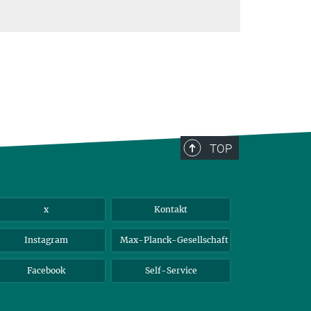
TOP
x
Kontakt
Instagram
Max-Planck-Gesellschaft
Facebook
Self-Service