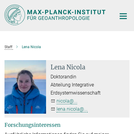
Hauptinhalt
Staff
Lena Nicola
Lena Nicola
Doktorandin
Abteilung Integrative
Erdsystemwissenschaft
nicola@...
lena.nicola@...
Forschungsinteressen