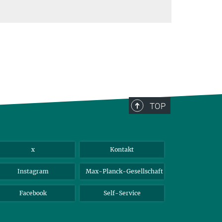
TOP
x
Kontakt
Instagram
Max-Planck-Gesellschaft
Facebook
Self-Service