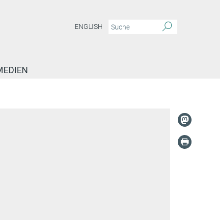
ENGLISH
MEDIEN