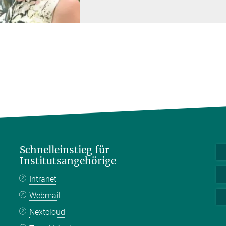
Schnelleinstieg für
Institutsangehörige
Intranet
Webmail
Nextcloud