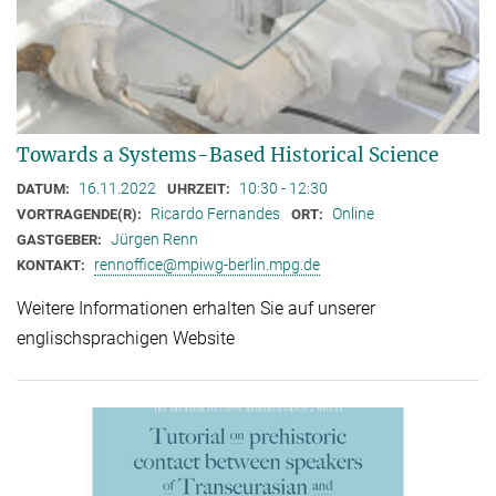
Towards a Systems-Based Historical Science
16.11.2022
10:30 - 12:30
DATUM:
UHRZEIT:
Ricardo Fernandes
Online
VORTRAGENDE(R):
ORT:
Jürgen Renn
GASTGEBER:
rennoffice@mpiwg-berlin.mpg.de
KONTAKT:
Weitere Informationen erhalten Sie auf unserer
englischsprachigen Website