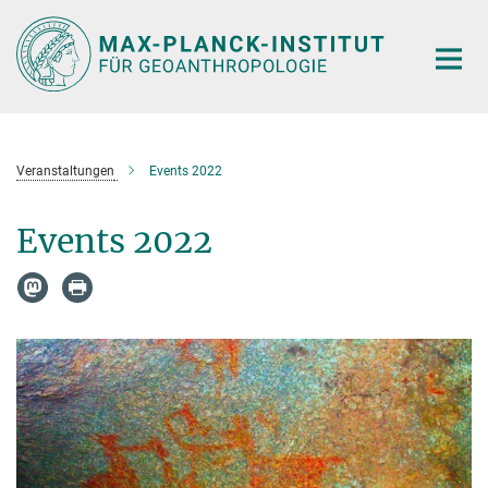
Hauptinhalt
Veranstaltungen
Events 2022
Events 2022