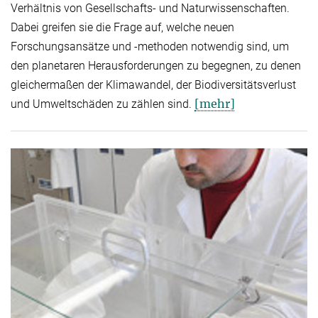
Verhältnis von Gesellschafts- und Naturwissenschaften.
Dabei greifen sie die Frage auf, welche neuen
Forschungsansätze und -methoden notwendig sind, um
den planetaren Herausforderungen zu begegnen, zu denen
gleichermaßen der Klimawandel, der Biodiversitätsverlust
[mehr]
und Umweltschäden zu zählen sind.