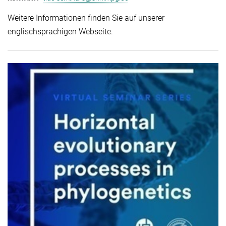
Weitere Informationen finden Sie auf unserer
englischsprachigen Webseite.