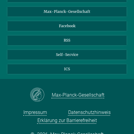
Max-Planck-Gesellschaft
Facebook
RSS
Self-Service
ICS
Max-Planck-Gesellschaft
Impressum
Datenschutzhinweis
Erklärung zur Barrierefreiheit