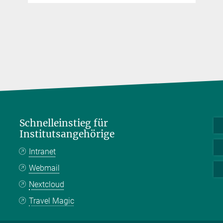
Schnelleinstieg für
Institutsangehörige
Intranet
Webmail
Nextcloud
Travel Magic