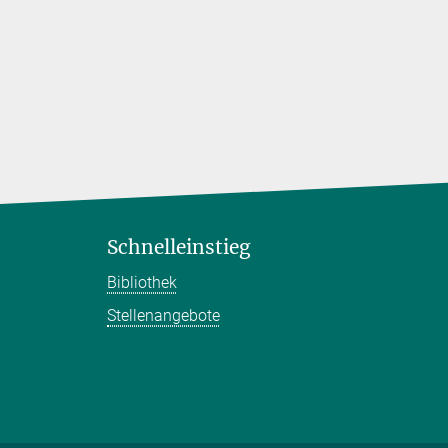
Schnelleinstieg
Bibliothek
Stellenangebote