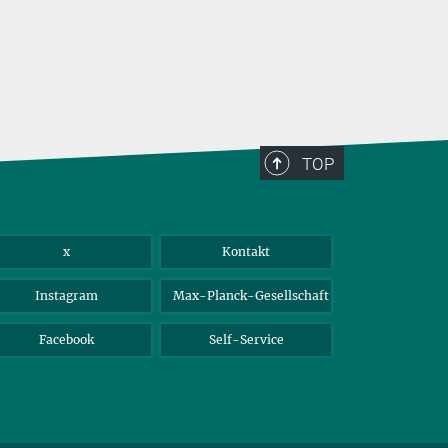
TOP
x
Kontakt
Instagram
Max-Planck-Gesellschaft
Facebook
Self-Service