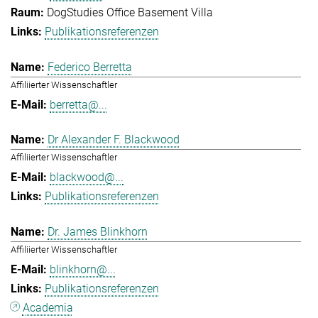
DogStudies Office Basement Villa
Publikationsreferenzen
Federico Berretta
Affiliierter Wissenschaftler
berretta@...
Dr Alexander F. Blackwood
Affiliierter Wissenschaftler
blackwood@...
Publikationsreferenzen
Dr. James Blinkhorn
Affiliierter Wissenschaftler
blinkhorn@...
Publikationsreferenzen
Academia