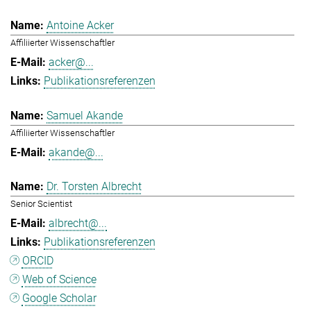
Antoine Acker
Affiliierter Wissenschaftler
acker@...
Publikationsreferenzen
Samuel Akande
Affiliierter Wissenschaftler
akande@...
Dr. Torsten Albrecht
Senior Scientist
albrecht@...
Publikationsreferenzen
ORCID
Web of Science
Google Scholar