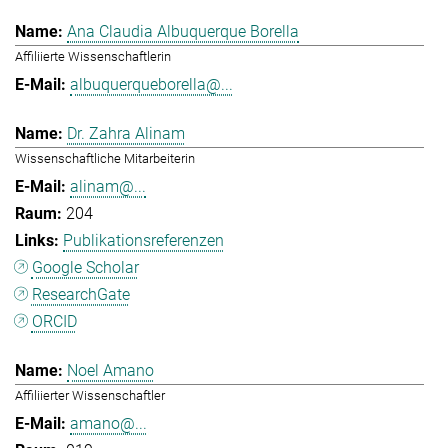
Ana Claudia Albuquerque Borella
Affiliierte Wissenschaftlerin
albuquerqueborella@...
Dr. Zahra Alinam
Wissenschaftliche Mitarbeiterin
alinam@...
204
Publikationsreferenzen
Google Scholar
ResearchGate
ORCID
Noel Amano
Affiliierter Wissenschaftler
amano@...