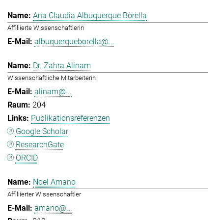
Ana Claudia Albuquerque Borella
Affiliierte Wissenschaftlerin
albuquerqueborella@...
Dr. Zahra Alinam
Wissenschaftliche Mitarbeiterin
alinam@...
204
Publikationsreferenzen
Google Scholar
ResearchGate
ORCID
Noel Amano
Affiliierter Wissenschaftler
amano@...