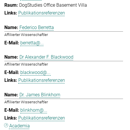
DogStudies Office Basement Villa
Publikationsreferenzen
Federico Berretta
Affiliierter Wissenschaftler
berretta@...
Dr Alexander F. Blackwood
Affiliierter Wissenschaftler
blackwood@...
Publikationsreferenzen
Dr. James Blinkhorn
Affiliierter Wissenschaftler
blinkhorn@...
Publikationsreferenzen
Academia