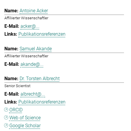
Antoine Acker
Affiliierter Wissenschaftler
acker@...
Publikationsreferenzen
Samuel Akande
Affiliierter Wissenschaftler
akande@...
Dr. Torsten Albrecht
Senior Scientist
albrecht@...
Publikationsreferenzen
ORCID
Web of Science
Google Scholar