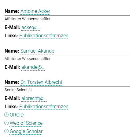
Antoine Acker
Affiliierter Wissenschaftler
acker@...
Publikationsreferenzen
Samuel Akande
Affiliierter Wissenschaftler
akande@...
Dr. Torsten Albrecht
Senior Scientist
albrecht@...
Publikationsreferenzen
ORCID
Web of Science
Google Scholar