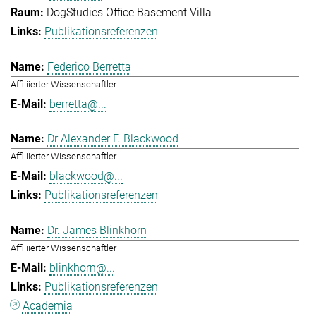
DogStudies Office Basement Villa
Publikationsreferenzen
Federico Berretta
Affiliierter Wissenschaftler
berretta@...
Dr Alexander F. Blackwood
Affiliierter Wissenschaftler
blackwood@...
Publikationsreferenzen
Dr. James Blinkhorn
Affiliierter Wissenschaftler
blinkhorn@...
Publikationsreferenzen
Academia