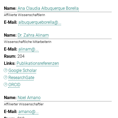
Ana Claudia Albuquerque Borella
Affiliierte Wissenschaftlerin
albuquerqueborella@...
Dr. Zahra Alinam
Wissenschaftliche Mitarbeiterin
alinam@...
204
Publikationsreferenzen
Google Scholar
ResearchGate
ORCID
Noel Amano
Affiliierter Wissenschaftler
amano@...