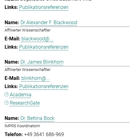
Publikationsreferenzen
Dr Alexander F. Blackwood
Affiliierter Wissenschaftler
blackwood@...
Publikationsreferenzen
Dr. James Blinkhorn
Affiliierter Wissenschaftler
blinkhorn@...
Publikationsreferenzen
Academia
ResearchGate
Dr. Bettina Bock
IMPRS Koordinatorin
+49 3641 686-969