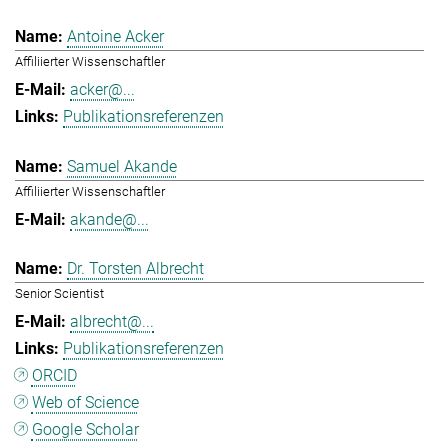
Antoine Acker
Affiliierter Wissenschaftler
acker@...
Publikationsreferenzen
Samuel Akande
Affiliierter Wissenschaftler
akande@...
Dr. Torsten Albrecht
Senior Scientist
albrecht@...
Publikationsreferenzen
ORCID
Web of Science
Google Scholar