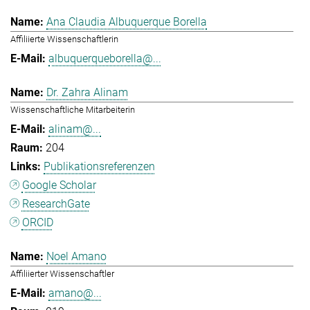
Ana Claudia Albuquerque Borella
Affiliierte Wissenschaftlerin
albuquerqueborella@...
Dr. Zahra Alinam
Wissenschaftliche Mitarbeiterin
alinam@...
204
Publikationsreferenzen
Google Scholar
ResearchGate
ORCID
Noel Amano
Affiliierter Wissenschaftler
amano@...