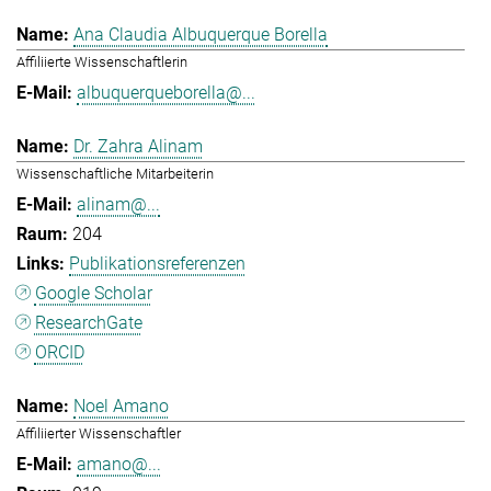
Ana Claudia Albuquerque Borella
Affiliierte Wissenschaftlerin
albuquerqueborella@...
Dr. Zahra Alinam
Wissenschaftliche Mitarbeiterin
alinam@...
204
Publikationsreferenzen
Google Scholar
ResearchGate
ORCID
Noel Amano
Affiliierter Wissenschaftler
amano@...