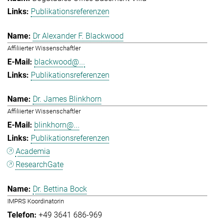
Publikationsreferenzen
Dr Alexander F. Blackwood
Affiliierter Wissenschaftler
blackwood@...
Publikationsreferenzen
Dr. James Blinkhorn
Affiliierter Wissenschaftler
blinkhorn@...
Publikationsreferenzen
Academia
ResearchGate
Dr. Bettina Bock
IMPRS Koordinatorin
+49 3641 686-969