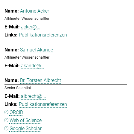
Antoine Acker
Affiliierter Wissenschaftler
acker@...
Publikationsreferenzen
Samuel Akande
Affiliierter Wissenschaftler
akande@...
Dr. Torsten Albrecht
Senior Scientist
albrecht@...
Publikationsreferenzen
ORCID
Web of Science
Google Scholar