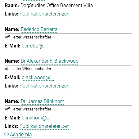
DogStudies Office Basement Villa
Publikationsreferenzen
Federico Berretta
Affiliierter Wissenschaftler
berretta@...
Dr Alexander F. Blackwood
Affiliierter Wissenschaftler
blackwood@...
Publikationsreferenzen
Dr. James Blinkhorn
Affiliierter Wissenschaftler
blinkhorn@...
Publikationsreferenzen
Academia