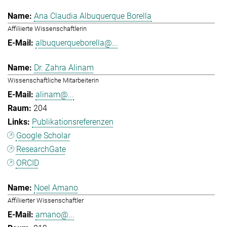
Ana Claudia Albuquerque Borella
Affiliierte Wissenschaftlerin
albuquerqueborella@...
Dr. Zahra Alinam
Wissenschaftliche Mitarbeiterin
alinam@...
204
Publikationsreferenzen
Google Scholar
ResearchGate
ORCID
Noel Amano
Affiliierter Wissenschaftler
amano@...