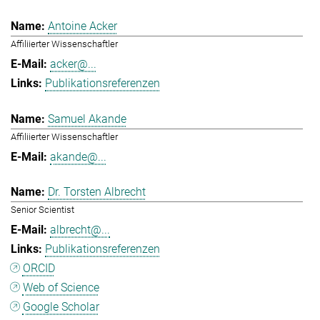
Antoine Acker
Affiliierter Wissenschaftler
acker@...
Publikationsreferenzen
Samuel Akande
Affiliierter Wissenschaftler
akande@...
Dr. Torsten Albrecht
Senior Scientist
albrecht@...
Publikationsreferenzen
ORCID
Web of Science
Google Scholar