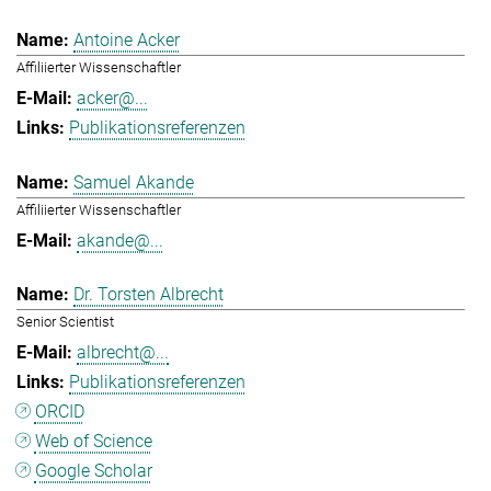
Antoine Acker
Affiliierter Wissenschaftler
acker@...
Publikationsreferenzen
Samuel Akande
Affiliierter Wissenschaftler
akande@...
Dr. Torsten Albrecht
Senior Scientist
albrecht@...
Publikationsreferenzen
ORCID
Web of Science
Google Scholar