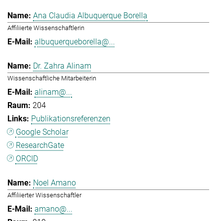
Ana Claudia Albuquerque Borella
Affiliierte Wissenschaftlerin
albuquerqueborella@...
Dr. Zahra Alinam
Wissenschaftliche Mitarbeiterin
alinam@...
204
Publikationsreferenzen
Google Scholar
ResearchGate
ORCID
Noel Amano
Affiliierter Wissenschaftler
amano@...