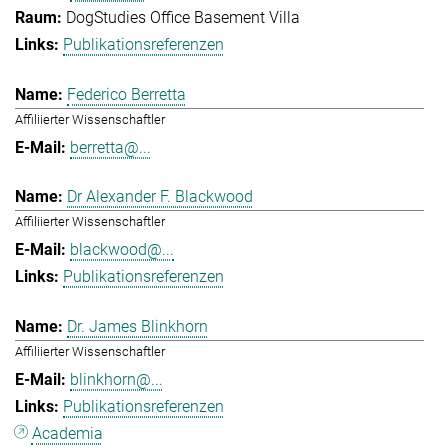
DogStudies Office Basement Villa
Publikationsreferenzen
Federico Berretta
Affiliierter Wissenschaftler
berretta@...
Dr Alexander F. Blackwood
Affiliierter Wissenschaftler
blackwood@...
Publikationsreferenzen
Dr. James Blinkhorn
Affiliierter Wissenschaftler
blinkhorn@...
Publikationsreferenzen
Academia