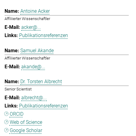
Antoine Acker
Affiliierter Wissenschaftler
acker@...
Publikationsreferenzen
Samuel Akande
Affiliierter Wissenschaftler
akande@...
Dr. Torsten Albrecht
Senior Scientist
albrecht@...
Publikationsreferenzen
ORCID
Web of Science
Google Scholar