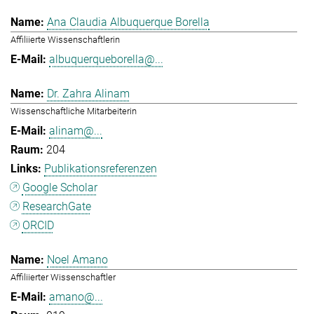
Ana Claudia Albuquerque Borella
Affiliierte Wissenschaftlerin
albuquerqueborella@...
Dr. Zahra Alinam
Wissenschaftliche Mitarbeiterin
alinam@...
204
Publikationsreferenzen
Google Scholar
ResearchGate
ORCID
Noel Amano
Affiliierter Wissenschaftler
amano@...