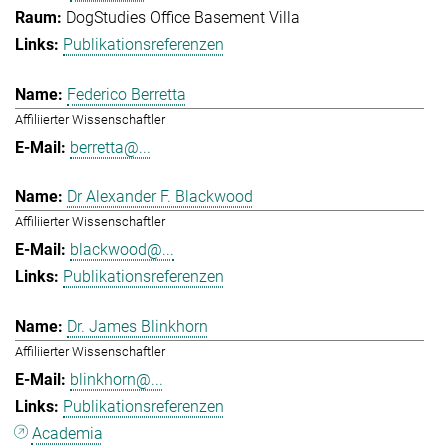
DogStudies Office Basement Villa
Publikationsreferenzen
Federico Berretta
Affiliierter Wissenschaftler
berretta@...
Dr Alexander F. Blackwood
Affiliierter Wissenschaftler
blackwood@...
Publikationsreferenzen
Dr. James Blinkhorn
Affiliierter Wissenschaftler
blinkhorn@...
Publikationsreferenzen
Academia