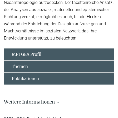
Geoanthropologie aufzudecken. Der facettenreiche Ansatz,
der Analysen aus sozialer, materieller und epistemischer
Richtung vereint, ermöglicht es auch, blinde Flecken
während der Entstehung der Disziplin aufzuzeigen und
Machtverhältnisse im sozialen Netzwerk, das ihre
Entwicklung unterstützt, zu beleuchten.
MPI GEA Profil
Themen
Publikationen
Weitere Informationen
Software