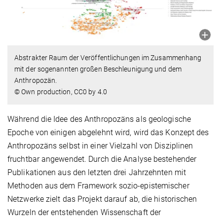
Abstrakter Raum der Veröffentlichungen im Zusammenhang
mit der sogenannten großen Beschleunigung und dem
Anthropozän.
© Own production, CC0 by 4.0
Während die Idee des Anthropozäns als geologische
Epoche von einigen abgelehnt wird, wird das Konzept des
Anthropozäns selbst in einer Vielzahl von Disziplinen
fruchtbar angewendet. Durch die Analyse bestehender
Publikationen aus den letzten drei Jahrzehnten mit
Methoden aus dem Framework sozio-epistemischer
Netzwerke zielt das Projekt darauf ab, die historischen
Wurzeln der entstehenden Wissenschaft der