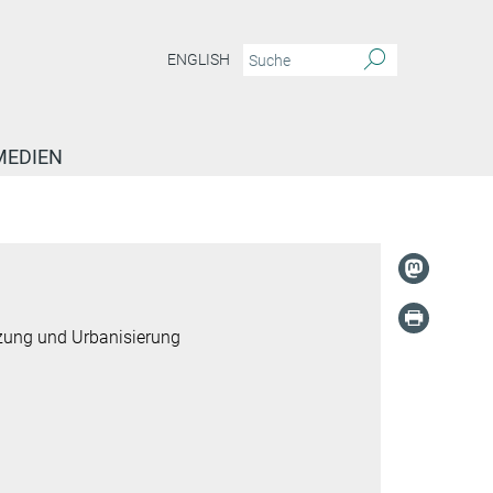
ENGLISH
MEDIEN
tzung und Urbanisierung