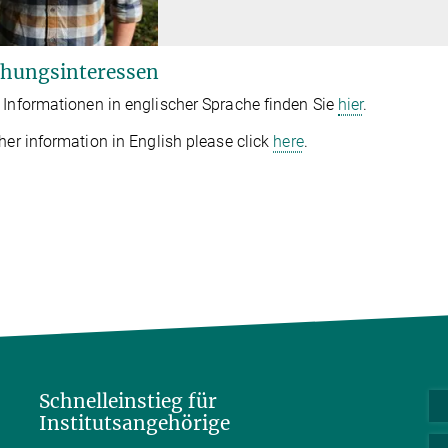
hungsinteressen
 Informationen in englischer Sprache finden Sie
hier
.
ther information in English please click
here
.
Schnelleinstieg für
Institutsangehörige