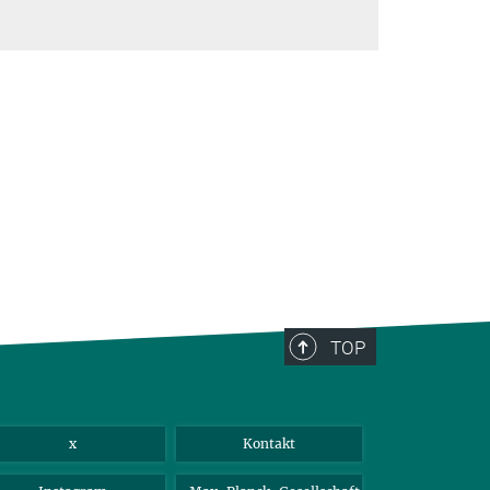
TOP
x
Kontakt