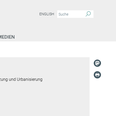
ENGLISH
MEDIEN
tzung und Urbanisierung