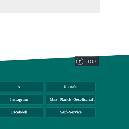
TOP
x
Kontakt
Instagram
Max-Planck-Gesellschaft
Facebook
Self-Service