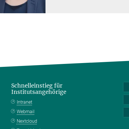
Schnelleinstieg für
Institutsangehörige
Intranet
Webmail
Nextcloud