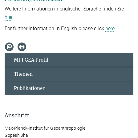
Weitere Informationen in englischer Sprache finden Sie
hier
.
For further information in English please click
here
.
MPI GEA Profil
Themen
Publikationen
Anschrift
Max-Planck-Institut für Geoanthropologie
Gopesh Jha