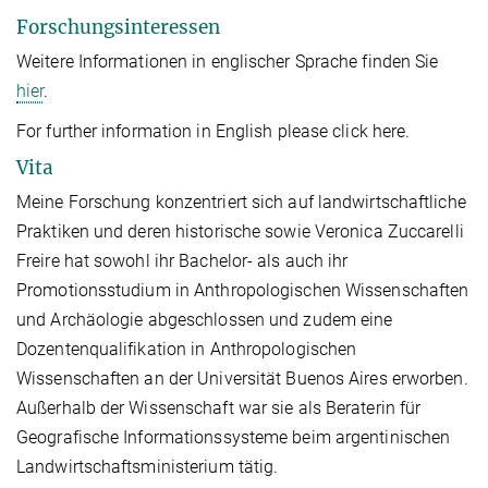
Forschungsinteressen
Weitere Informationen in englischer Sprache finden Sie
hier
.
For further information in English please click here.
Vita
Meine Forschung konzentriert sich auf landwirtschaftliche
Praktiken und deren historische sowie Veronica Zuccarelli
Freire hat sowohl ihr Bachelor- als auch ihr
Promotionsstudium in Anthropologischen Wissenschaften
und Archäologie abgeschlossen und zudem eine
Dozentenqualifikation in Anthropologischen
Wissenschaften an der Universität Buenos Aires erworben.
Außerhalb der Wissenschaft war sie als Beraterin für
Geografische Informationssysteme beim argentinischen
Landwirtschaftsministerium tätig.