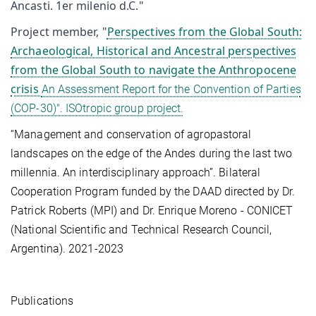
Ancasti. 1er milenio d.C."
Project member, "
Perspectives from the Global South:
Archaeological, Historical and Ancestral perspectives
from the Global South to navigate the Anthropocene
crisis
An Assessment Report for the Convention of Parties
(COP-30)". ISOtropic group project.
“Management and conservation of agropastoral
landscapes on the edge of the Andes during the last two
millennia. An interdisciplinary approach”. Bilateral
Cooperation Program funded by the DAAD directed by Dr.
Patrick Roberts (MPI) and Dr. Enrique Moreno - CONICET
(National Scientific and Technical Research Council,
Argentina). 2021-2023
Publications