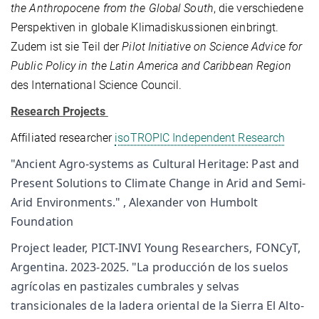
the Anthropocene from the Global South
, die verschiedene
Perspektiven in globale Klimadiskussionen einbringt.
Zudem ist sie Teil der
Pilot Initiative on Science Advice for
Public Policy in the Latin America and Caribbean Region
des International Science Council.
Research Projects
Affiliated researcher
isoTROPIC Independent Research
"Ancient Agro-systems as Cultural Heritage: Past and
Present Solutions to Climate Change in Arid and Semi-
Arid Environments." , Alexander von Humbolt
Foundation
Project leader, PICT-INVI Young Researchers, FONCyT,
Argentina. 2023-2025. "La producción de los suelos
agrícolas en pastizales cumbrales y selvas
transicionales de la ladera oriental de la Sierra El Alto-