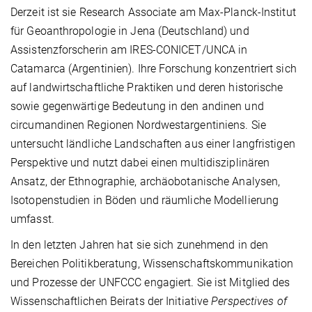
Derzeit ist sie Research Associate am Max-Planck-Institut
für Geoanthropologie in Jena (Deutschland) und
Assistenzforscherin am IRES-CONICET/UNCA in
Catamarca (Argentinien). Ihre Forschung konzentriert sich
auf landwirtschaftliche Praktiken und deren historische
sowie gegenwärtige Bedeutung in den andinen und
circumandinen Regionen Nordwestargentiniens. Sie
untersucht ländliche Landschaften aus einer langfristigen
Perspektive und nutzt dabei einen multidisziplinären
Ansatz, der Ethnographie, archäobotanische Analysen,
Isotopenstudien in Böden und räumliche Modellierung
umfasst.
In den letzten Jahren hat sie sich zunehmend in den
Bereichen Politikberatung, Wissenschaftskommunikation
und Prozesse der UNFCCC engagiert. Sie ist Mitglied des
Wissenschaftlichen Beirats der Initiative
Perspectives of