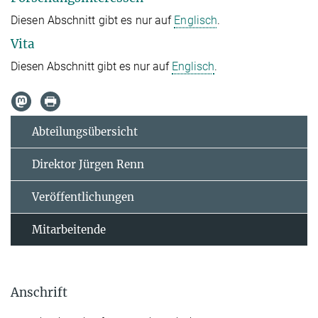
Diesen Abschnitt gibt es nur auf
Englisch
.
Vita
Diesen Abschnitt gibt es nur auf
Englisch
.
Abteilungsübersicht
Direktor Jürgen Renn
Veröffentlichungen
Mitarbeitende
Anschrift