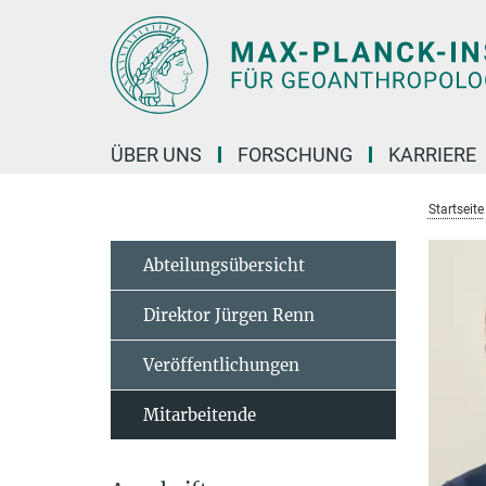
Hauptinhalt
ÜBER UNS
FORSCHUNG
KARRIERE
Startseite
Abteilungsübersicht
Direktor Jürgen Renn
Veröffentlichungen
Mitarbeitende