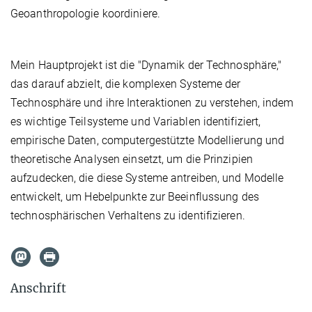
Geoanthropologie koordiniere.
Mein Hauptprojekt ist die "Dynamik der Technosphäre,"
das darauf abzielt, die komplexen Systeme der
Technosphäre und ihre Interaktionen zu verstehen, indem
es wichtige Teilsysteme und Variablen identifiziert,
empirische Daten, computergestützte Modellierung und
theoretische Analysen einsetzt, um die Prinzipien
aufzudecken, die diese Systeme antreiben, und Modelle
entwickelt, um Hebelpunkte zur Beeinflussung des
technosphärischen Verhaltens zu identifizieren.
Anschrift