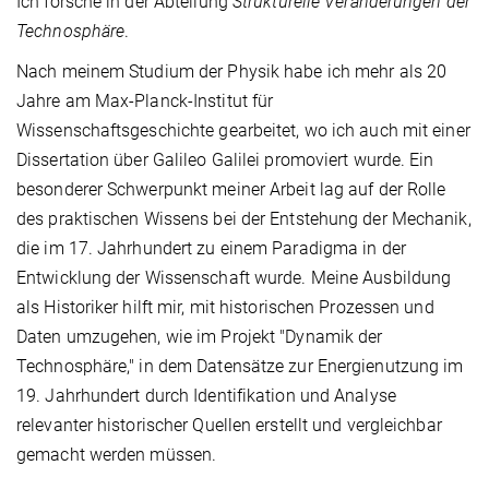
Ich forsche in der Abteilung
Strukturelle Veränderungen der
Technosphäre
.
Nach meinem Studium der Physik habe ich mehr als 20
Jahre am Max-Planck-Institut für
Wissenschaftsgeschichte gearbeitet, wo ich auch mit einer
Dissertation über Galileo Galilei promoviert wurde. Ein
besonderer Schwerpunkt meiner Arbeit lag auf der Rolle
des praktischen Wissens bei der Entstehung der Mechanik,
die im 17. Jahrhundert zu einem Paradigma in der
Entwicklung der Wissenschaft wurde. Meine Ausbildung
als Historiker hilft mir, mit historischen Prozessen und
Daten umzugehen, wie im Projekt "Dynamik der
Technosphäre," in dem Datensätze zur Energienutzung im
19. Jahrhundert durch Identifikation und Analyse
relevanter historischer Quellen erstellt und vergleichbar
gemacht werden müssen.