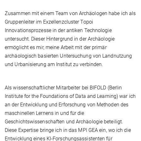
Zusammen mit einem Team von Archäologen habe ich als
Gruppenleiter im Exzellenzcluster Topoi
Innovationsprozesse in der antiken Technologie
untersucht. Dieser Hintergrund in der Archäologie
ermöglicht es mir, meine Arbeit mit der primär
archäologisch basierten Untersuchung von Landnutzung
und Urbanisierung am Institut zu verbinden.
Als wissenschaftlicher Mitarbeiter bei BIFOLD (Berlin
Institute for the Foundations of Data and Learning) war ich
an der Entwicklung und Erforschung von Methoden des
maschinellen Lernens in und für die
Geschichtswissenschaften und Archäologie beteiligt.
Diese Expertise bringe ich in das MPI GEA ein, wo ich die
Entwicklung eines KI-Forschungsassistenten für