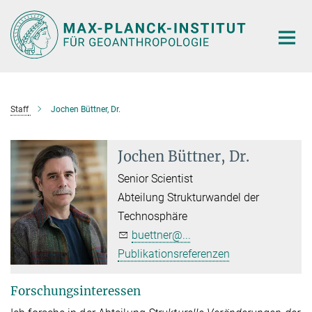
Hauptinhalt
Staff
Jochen Büttner, Dr.
Jochen Büttner, Dr.
Senior Scientist
Abteilung Strukturwandel der
Technosphäre
buettner@...
Publikationsreferenzen
Forschungsinteressen