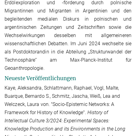
Erdölexploration und -förderung durch polnische
Migrantinnen und Migranten in Argentinien und den
begleitenden medialen Diskurs in polnischen und
argentinischen Zeitungen und Zeitschriften sowie die
Wechselwirkungen desselben mit allgemeineren
wissenschaftlichen Debatten. Im Juni 2024 wechselte sie
als Postdoktorandin in die Abteilung „Strukturwandel der
Technosphäre“ am Max-Planck-Institut für
Geoanthropologie.
Neueste Veröffentlichungen
Kaye, Aleksandra, Schlattmann, Raphael, Vogl, Malte,
Buarque, Bernardo S., Schmitz, Jascha, Weiß, Lea and
Welczeck, Laura von. "Socio-Epistemic Networks: A
Framework for History of Knowledge".
History of
Intellectual Culture 3/2024: Experimental Spaces:
Knowledge Production and its Environments in the Long