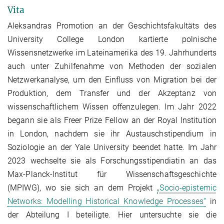
Vita
Aleksandras Promotion an der Geschichtsfakultäts des
University College London kartierte polnische
Wissensnetzwerke im Lateinamerika des 19. Jahrhunderts
auch unter Zuhilfenahme von Methoden der sozialen
Netzwerkanalyse, um den Einfluss von Migration bei der
Produktion, dem Transfer und der Akzeptanz von
wissenschaftlichem Wissen offenzulegen. Im Jahr 2022
begann sie als Freer Prize Fellow an der Royal Institution
in London, nachdem sie ihr Austauschstipendium in
Soziologie an der Yale University beendet hatte. Im Jahr
2023 wechselte sie als Forschungsstipendiatin an das
Max-Planck-Institut für Wissenschaftsgeschichte
(MPIWG), wo sie sich an dem Projekt
„Socio-epistemic
Networks: Modelling Historical Knowledge Processes“
in
der Abteilung I beteiligte. Hier untersuchte sie die