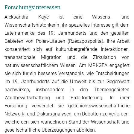
Forschungsinteressen
Aleksandra Kaye ist eine Wissens- und
Wissenschaftshistorikerin, ihr spezielles Interesse gilt dem
Lateinamerika des 19. Jahrhunderts und den geteilten
Gebieten von Polen-Litauen (Rzeczpospolita). Ihre Arbeit
konzentriert sich auf kulturübergreifende Interaktionen,
transnationale Migration und die Zirkulation von
naturwissenschaftlichem Wissen. Am MPI-GEA engagiert
sie sich für ein besseres Verständnis, wie Entscheidungen
im 19. Jahrhunderts auf die Umwelt bis zur Gegenwart
nachwirken, insbesondere in den Themengebieten
Waldbewirtschaftung und Erdölförderung. In ihrer
Forschung verwendet sie geschichtswissenschaftliche
Netzwerk- und Diskursanalysen, um Debatten zu verfolgen,
welche den sich wandelnden Stand der Wissenschaft und
gesellschaftliche Überzeugungen abbilden.