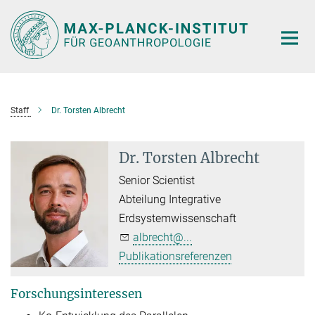
Hauptinhalt
Staff
Dr. Torsten Albrecht
Dr. Torsten Albrecht
Senior Scientist
Abteilung Integrative
Erdsystemwissenschaft
albrecht@...
Publikationsreferenzen
Forschungsinteressen