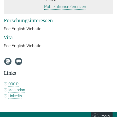
Publikationsreferenzen
Forschungsinteressen
See English Website
Vita
See English Website
Links
ORCiD
Mastodon
LinkedIn
TOP