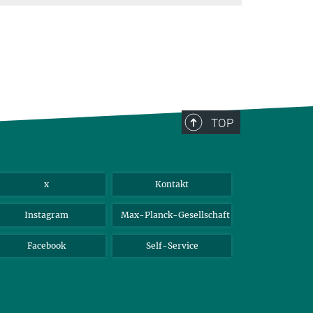
TOP
x
Kontakt
Instagram
Max-Planck-Gesellschaft
Facebook
Self-Service