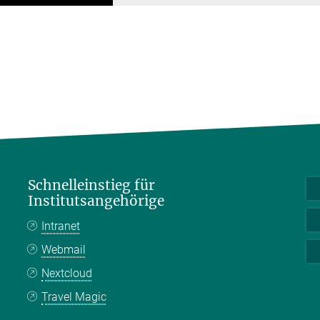
Schnelleinstieg für
Institutsangehörige
Intranet
Webmail
Nextcloud
Travel Magic