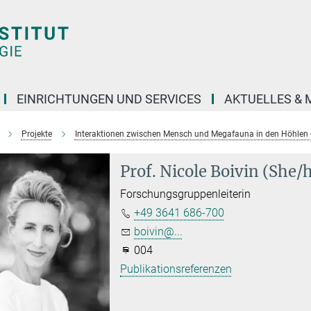
EINRICHTUNGEN UND SERVICES
AKTUELLES & 
Projekte
Interaktionen zwischen Mensch und Megafauna in den Höhlen d
Prof. Nicole Boivin (She/
Forschungsgruppenleiterin
+49 3641 686-700
boivin@...
004
Publikationsreferenzen