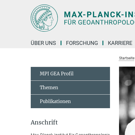
Hauptinhalt
ÜBER UNS
FORSCHUNG
KARRIERE
Startseite
MPI GEA Profil
Themen
Publikationen
Anschrift