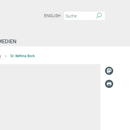
ENGLISH
MEDIEN
s
Dr. Bettina Bock