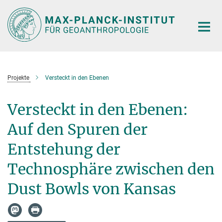
Hauptinhalt
Projekte
Versteckt in den Ebenen
Versteckt in den Ebenen:
Auf den Spuren der
Entstehung der
Technosphäre zwischen den
Dust Bowls von Kansas