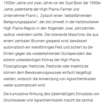
1930er Jahre und zwei Jahre vor der Dust Bowl der 1950er
Jahre, patentierte der High Plains-Farmer und
Unternehmer Frank L. Zybach einen "selbstfahrenden
Beregnungsapparat", der die Umwelt in der halbtrockenen
High Plains-Region in den folgenden zwei Jahrzehnten
radikal verändern sollte. Die rotierende Maschine, die aus
einem zentralen Brunnen gespeist wird, bewässert
automatisch ein kreisförmiges Feld und sichert so die
Ernten gegen die wiederkehrenden Dürreperioden des
extrem unbeständigen Klimas der High Plains.
Flüssigdünger, Herbizide, Pestizide oder Insektizide
können dem Bewässerungswasser einfach beigefügt
werden, wodurch die Anwendung von Agrarchemikalien
weiter automatisiert wird.
Die kumulative Wirkung des (übermäßigen) Einsatzes von
Grundwasser und Agrarchemikalien macht die zentral