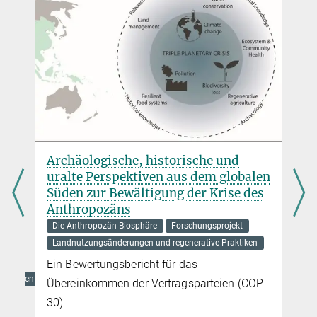
Archäologische, historische und
uralte Perspektiven aus dem globalen
Süden zur Bewältigung der Krise des
Anthropozäns
Die Anthropozän-Biosphäre
Forschungsprojekt
Landnutzungsänderungen und regenerative Praktiken
Ein Bewertungsbericht für das
heidungen
Übereinkommen der Vertragsparteien (COP-
30)