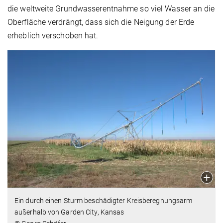
die weltweite Grundwasserentnahme so viel Wasser an die
Oberfläche verdrängt, dass sich die Neigung der Erde
erheblich verschoben hat.
Ein durch einen Sturm beschädigter Kreisberegnungsarm
außerhalb von Garden City, Kansas