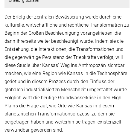
© Georg Schäfer
Der Erfolg der zentralen Bewässerung wurde durch eine
kulturelle, wirtschaftliche und rechtliche Transformation zu
Beginn der Großen Beschleunigung vorangetrieben, die
dann ihrerseits weiter beschleunigt wurde. Indem sie die
Entstehung, die Interaktionen, die Transformationen und
die gegenwärtige Persistenz der Triebkräfte verfolgt, will
diese Studie über Kansas' Weg ins Anthropozän sichtbar
machen, wie eine Region wie Kansas in die Technosphäre
geriet und in diesem Prozess durch den Einfluss der
globalen industrialisierten Menschheit umgestaltet wurde.
Folglich wirft die heutige Grundwasserkrise in den High
Plains die Frage auf, wie Orte wie Kansas in diesem
planetarischen Transformationsprozess, zu dem sie
beigetragen haben und weiterhin beitragen, existenziell
verwundbar geworden sind.