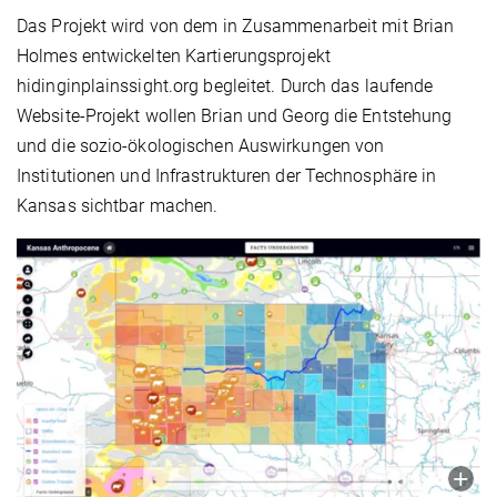
Das Projekt wird von dem in Zusammenarbeit mit Brian
Holmes entwickelten Kartierungsprojekt
hidinginplainssight.org begleitet. Durch das laufende
Website-Projekt wollen Brian und Georg die Entstehung
und die sozio-ökologischen Auswirkungen von
Institutionen und Infrastrukturen der Technosphäre in
Kansas sichtbar machen.