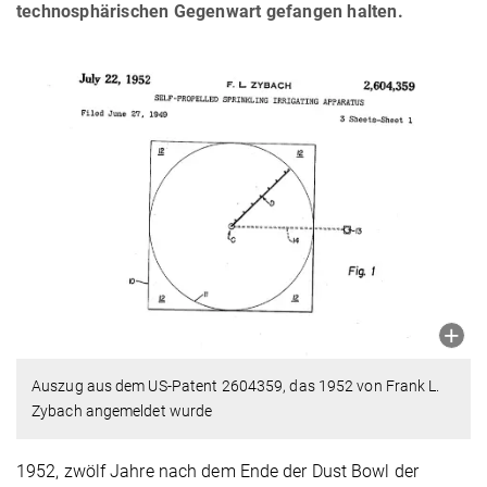
technosphärischen Gegenwart gefangen halten.
Auszug aus dem US-Patent 2604359, das 1952 von Frank L.
Zybach angemeldet wurde
1952, zwölf Jahre nach dem Ende der Dust Bowl der