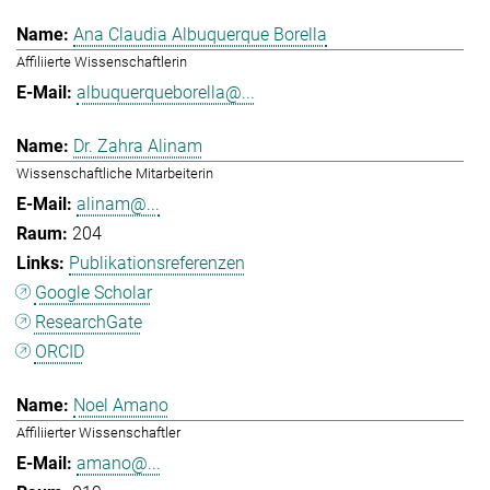
Ana Claudia Albuquerque Borella
Affiliierte Wissenschaftlerin
albuquerqueborella@...
Dr. Zahra Alinam
Wissenschaftliche Mitarbeiterin
alinam@...
204
Publikationsreferenzen
Google Scholar
ResearchGate
ORCID
Noel Amano
Affiliierter Wissenschaftler
amano@...