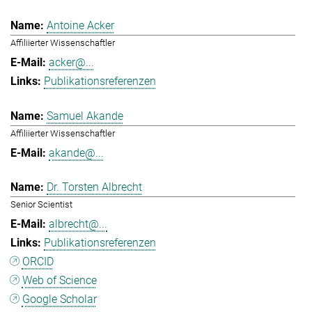
Antoine Acker
Affiliierter Wissenschaftler
acker@...
Publikationsreferenzen
Samuel Akande
Affiliierter Wissenschaftler
akande@...
Dr. Torsten Albrecht
Senior Scientist
albrecht@...
Publikationsreferenzen
ORCID
Web of Science
Google Scholar