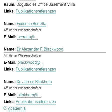
DogStudies Office Basement Villa
Publikationsreferenzen
Federico Berretta
Affiliierter Wissenschaftler
berretta@...
Dr Alexander F. Blackwood
Affiliierter Wissenschaftler
blackwood@...
Publikationsreferenzen
Dr. James Blinkhorn
Affiliierter Wissenschaftler
blinkhorn@...
Publikationsreferenzen
Academia