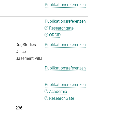
Publikationsreferenzen
Publikationsreferenzen
Researchgate
ORCID
DogStudies
Publikationsreferenzen
Office
Basement Villa
Publikationsreferenzen
Publikationsreferenzen
Academia
ResearchGate
236