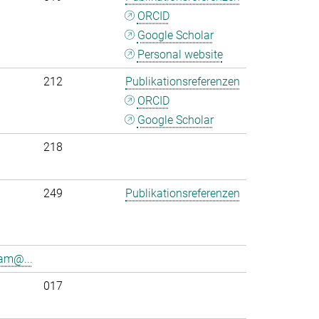
ORCID
Google Scholar
Personal website
212
Publikationsreferenzen
ORCID
Google Scholar
218
249
Publikationsreferenzen
am@...
017