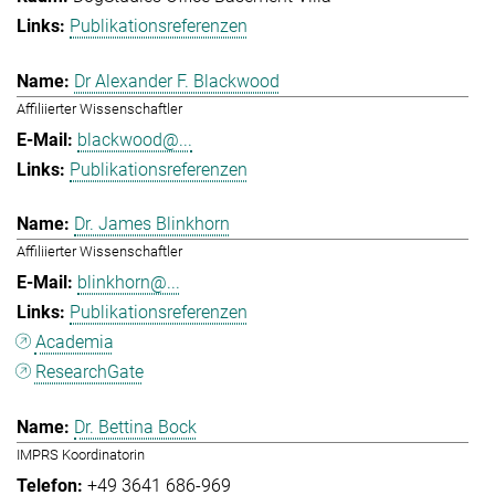
Publikationsreferenzen
Dr Alexander F. Blackwood
Affiliierter Wissenschaftler
blackwood@...
Publikationsreferenzen
Dr. James Blinkhorn
Affiliierter Wissenschaftler
blinkhorn@...
Publikationsreferenzen
Academia
ResearchGate
Dr. Bettina Bock
IMPRS Koordinatorin
+49 3641 686-969