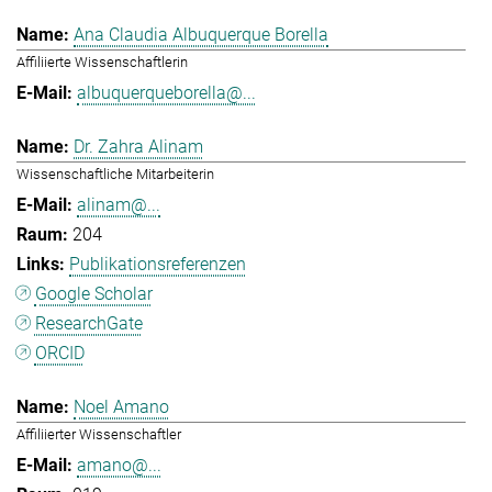
Ana Claudia Albuquerque Borella
Affiliierte Wissenschaftlerin
albuquerqueborella@...
Dr. Zahra Alinam
Wissenschaftliche Mitarbeiterin
alinam@...
204
Publikationsreferenzen
Google Scholar
ResearchGate
ORCID
Noel Amano
Affiliierter Wissenschaftler
amano@...