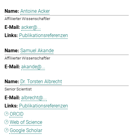
Antoine Acker
Affiliierter Wissenschaftler
acker@...
Publikationsreferenzen
Samuel Akande
Affiliierter Wissenschaftler
akande@...
Dr. Torsten Albrecht
Senior Scientist
albrecht@...
Publikationsreferenzen
ORCID
Web of Science
Google Scholar